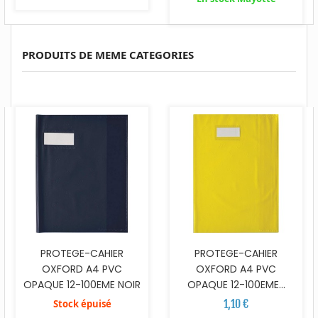
PRODUITS DE MEME CATEGORIES
PROTEGE-CAHIER
PROTEGE-CAHIER
OXFORD A4 PVC
OXFORD A4 PVC
OPAQUE 12-100EME NOIR
OPAQUE 12-100EME...
1,10 €
Stock épuisé