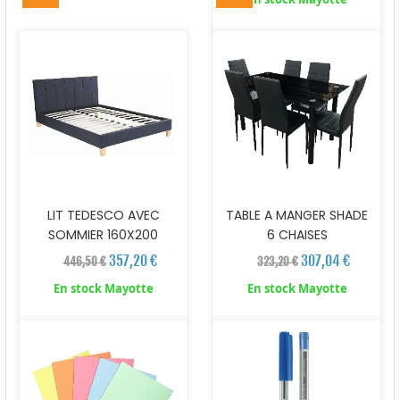
LIT TEDESCO AVEC
TABLE A MANGER SHADE
SOMMIER 160X200
6 CHAISES
357,20 €
307,04 €
446,50 €
323,20 €
En stock Mayotte
En stock Mayotte