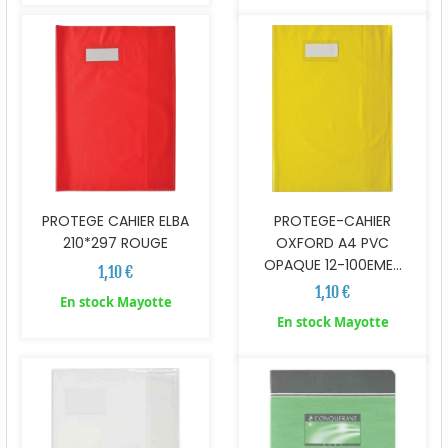
PROTEGE CAHIER ELBA
PROTEGE-CAHIER
210*297 ROUGE
OXFORD A4 PVC
OPAQUE 12-100EME...
1,10 €
1,10 €
En stock Mayotte
En stock Mayotte