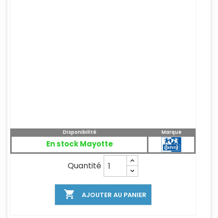
Disponibilité
Marque
En stock Mayotte
Quantité

AJOUTER AU PANIER