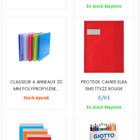
En stock Mayotte
CLASSEUR 4 ANNEAUX 20
PROTEGE CAHIER ELBA
MM POLYPROPYLÈNE...
SMS 17X22 ROUGE
0,70 €
Stock épuisé
En stock Mayotte