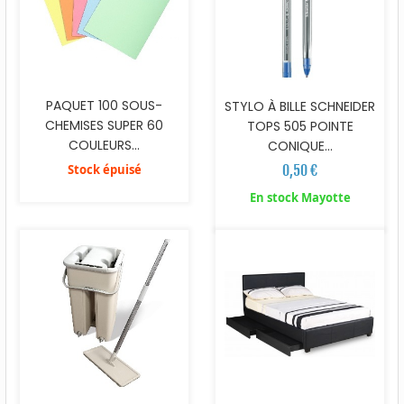
PAQUET 100 SOUS-
STYLO À BILLE SCHNEIDER
CHEMISES SUPER 60
TOPS 505 POINTE
COULEURS...
CONIQUE...
Stock épuisé
0,50 €
En stock Mayotte