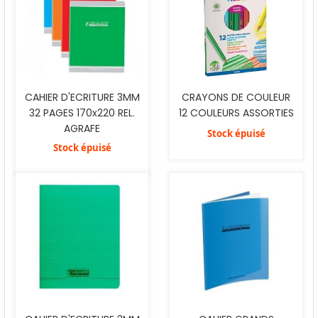
CAHIER D'ECRITURE 3MM
CRAYONS DE COULEUR
32 PAGES 170x220 REL.
12 COULEURS ASSORTIES
AGRAFE
Stock épuisé
Stock épuisé