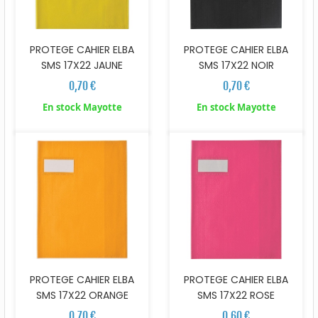
PROTEGE CAHIER ELBA
PROTEGE CAHIER ELBA
SMS 17X22 NOIR
SMS 17X22 JAUNE
0,70 €
0,70 €
En stock Mayotte
En stock Mayotte
PROTEGE CAHIER ELBA
PROTEGE CAHIER ELBA
SMS 17X22 ORANGE
SMS 17X22 ROSE
0,70 €
0,60 €