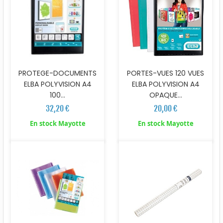
PROTEGE-DOCUMENTS
PORTES-VUES 120 VUES
ELBA POLYVISION A4
ELBA POLYVISION A4
100...
OPAQUE...
32,20 €
20,00 €
En stock Mayotte
En stock Mayotte