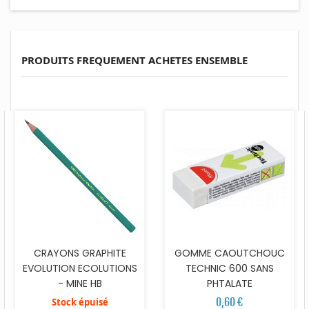
PRODUITS FREQUEMENT ACHETES ENSEMBLE
CRAYONS GRAPHITE
GOMME CAOUTCHOUC
EVOLUTION ECOLUTIONS
TECHNIC 600 SANS
- MINE HB
PHTALATE
0,60 €
Stock épuisé