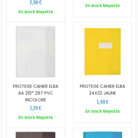
2,90 €
En stock Mayotte
En stock Mayotte
PROTEGE CAHIER ELBA
PROTEGE CAHIER ELBA
A4 210* 297 PVC
24X32 JAUNE
INCOLORE
1,40 €
1,20 €
En stock Mayotte
En stock Mayotte