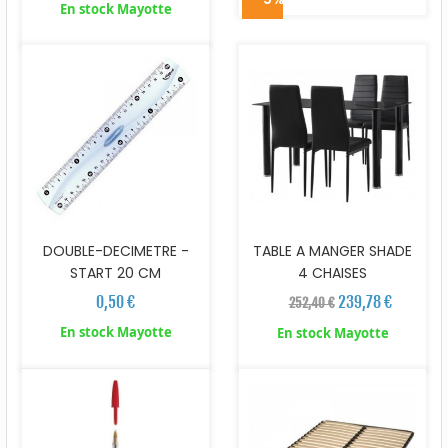
En stock Mayotte
DOUBLE-DECIMETRE -
TABLE A MANGER SHADE
START 20 CM
4 CHAISES
0,50 €
239,78 €
252,40 €
En stock Mayotte
En stock Mayotte