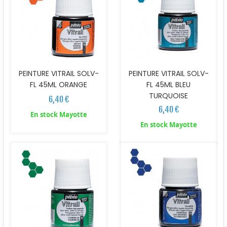
PEINTURE VITRAIL SOLV-
PEINTURE VITRAIL SOLV-
FL 45ML ORANGE
FL 45ML BLEU
TURQUOISE
6,40 €
6,40 €
En stock Mayotte
En stock Mayotte