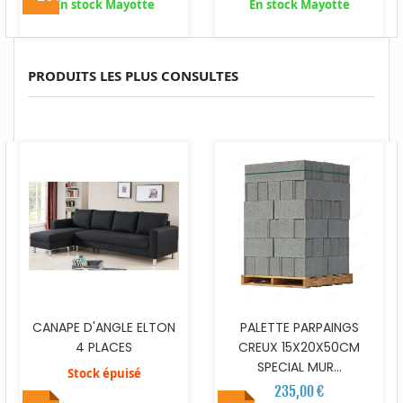
En stock Mayotte
En stock Mayotte
PRODUITS LES PLUS CONSULTES
CANAPE D'ANGLE ELTON
PALETTE PARPAINGS
4 PLACES
CREUX 15X20X50CM
SPECIAL MUR...
Stock épuisé
235,00 €