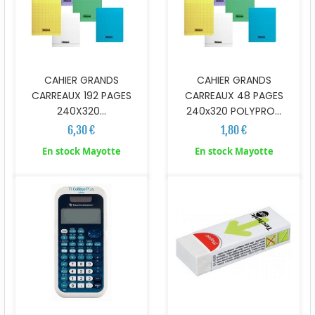
CAHIER GRANDS
CAHIER GRANDS
CARREAUX 192 PAGES
CARREAUX 48 PAGES
240X320...
240x320 POLYPRO...
6,30 €
1,80 €
En stock Mayotte
En stock Mayotte