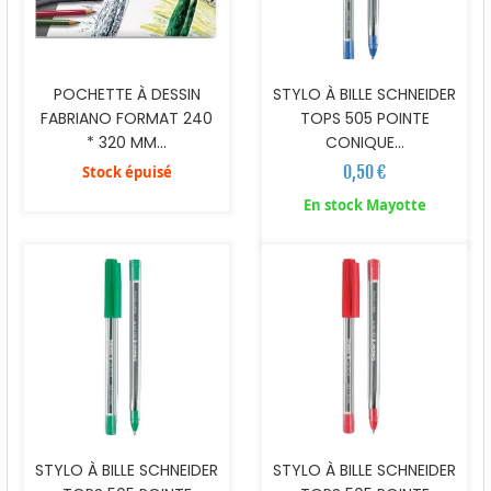
POCHETTE À DESSIN
STYLO À BILLE SCHNEIDER
FABRIANO FORMAT 240
TOPS 505 POINTE
* 320 MM...
CONIQUE...
0,50 €
Stock épuisé
En stock Mayotte
STYLO À BILLE SCHNEIDER
STYLO À BILLE SCHNEIDER