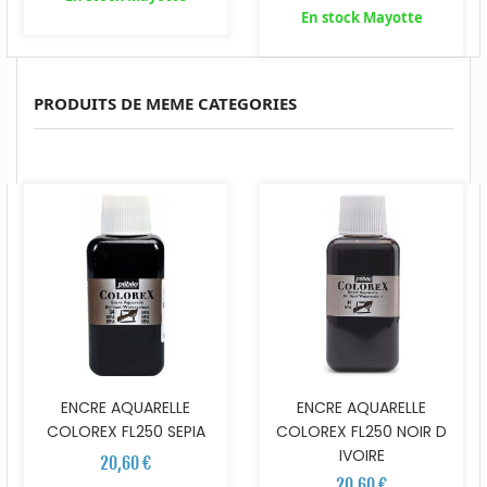
En stock Mayotte
PRODUITS DE MEME CATEGORIES
ENCRE AQUARELLE
ENCRE AQUARELLE
COLOREX FL250 SEPIA
COLOREX FL250 NOIR D
IVOIRE
20,60 €
20,60 €