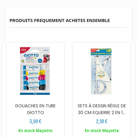
PRODUITS FREQUEMENT ACHETES ENSEMBLE
GOUACHES EN TUBE
SETS À DESSIN RÈGLE DE
GIOTTO
30 CM EQUERRE 2 EN 1...
3,50 €
2,10 €
En stock Mayotte
En stock Mayotte