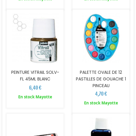
PEINTURE VITRAIL SOLV-
PALETTE OVALE DE 12
FL 45ML BLANC
PASTILLES DE GOUACHE 1
PINCEAU
6,40 €
4,70 €
En stock Mayotte
En stock Mayotte