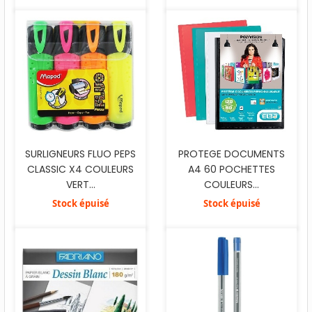
SURLIGNEURS FLUO PEPS
PROTEGE DOCUMENTS
CLASSIC X4 COULEURS
A4 60 POCHETTES
VERT...
COULEURS...
Stock épuisé
Stock épuisé