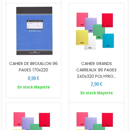
CAHIER DE BROUILLON 96
CAHIER GRANDS
PAGES 170x220
CARREAUX 96 PAGES
240x320 POLYPRO...
0,90 €
2,90 €
En stock Mayotte
En stock Mayotte