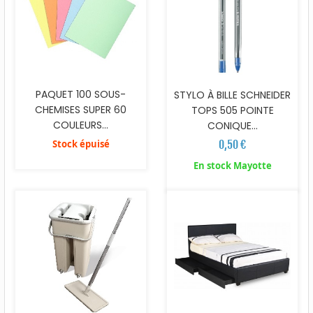
PAQUET 100 SOUS-
STYLO À BILLE SCHNEIDER
CHEMISES SUPER 60
TOPS 505 POINTE
COULEURS...
CONIQUE...
Stock épuisé
0,50 €
En stock Mayotte