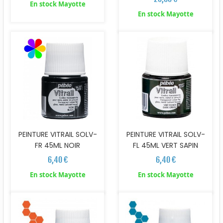
En stock Mayotte
En stock Mayotte
PEINTURE VITRAIL SOLV-
PEINTURE VITRAIL SOLV-
FR 45ML NOIR
FL 45ML VERT SAPIN
6,40 €
6,40 €
En stock Mayotte
En stock Mayotte