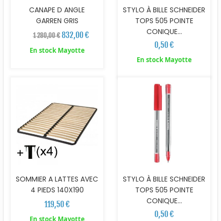
CANAPE D ANGLE
STYLO À BILLE SCHNEIDER
GARREN GRIS
TOPS 505 POINTE
CONIQUE...
832,00 €
1 280,00 €
0,50 €
En stock Mayotte
En stock Mayotte
SOMMIER A LATTES AVEC
STYLO À BILLE SCHNEIDER
4 PIEDS 140X190
TOPS 505 POINTE
CONIQUE...
119,50 €
0,50 €
En stock Mayotte