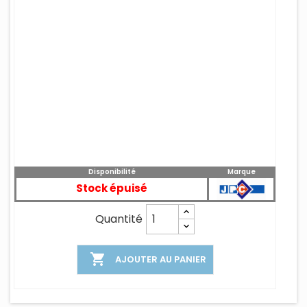
Disponibilité
Marque
Stock épuisé
Quantité

AJOUTER AU PANIER