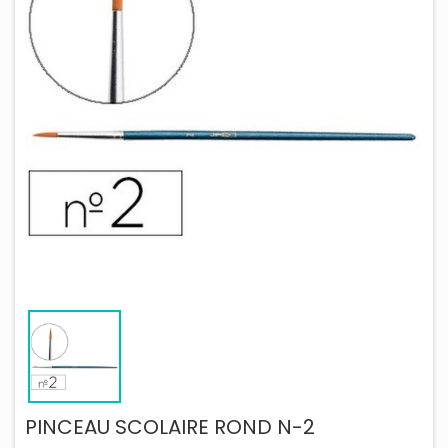
PINCEAU SCOLAIRE ROND N-2