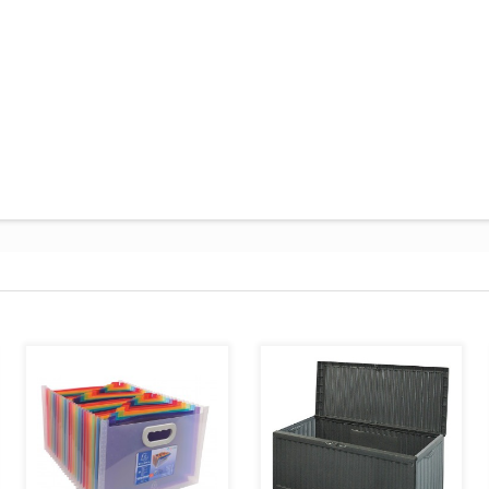
AJOUTER AU PANIER