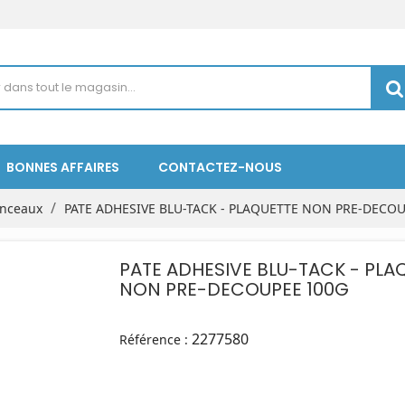
BONNES AFFAIRES
CONTACTEZ-NOUS
inceaux
PATE ADHESIVE BLU-TACK - PLAQUETTE NON PRE-DECO
PATE ADHESIVE BLU-TACK - PLA
NON PRE-DECOUPEE 100G
2277580
Référence :