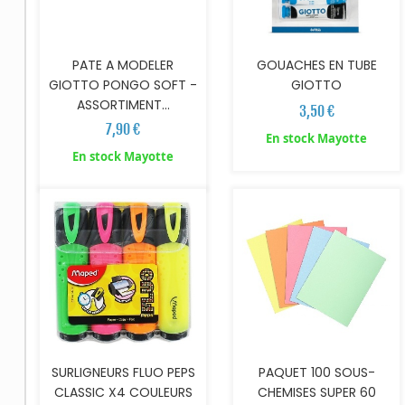
PATE A MODELER
GOUACHES EN TUBE
GIOTTO PONGO SOFT -
GIOTTO
ASSORTIMENT...
3,50 €
7,90 €
En stock Mayotte
En stock Mayotte
PAQUET 100 SOUS-
SURLIGNEURS FLUO PEPS
CHEMISES SUPER 60
CLASSIC X4 COULEURS