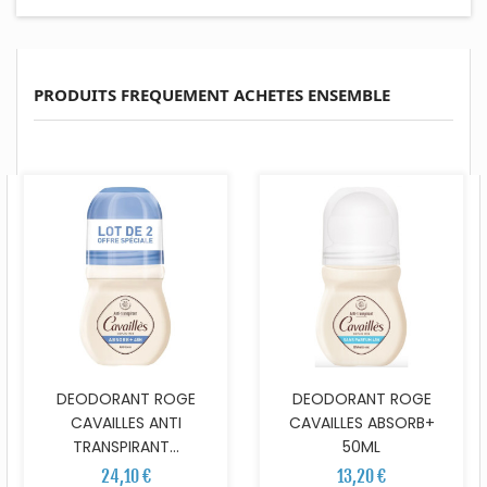
PRODUITS FREQUEMENT ACHETES ENSEMBLE
DEODORANT ROGE
DEODORANT ROGE
CAVAILLES ANTI
CAVAILLES ABSORB+
TRANSPIRANT...
50ML
24,10 €
13,20 €