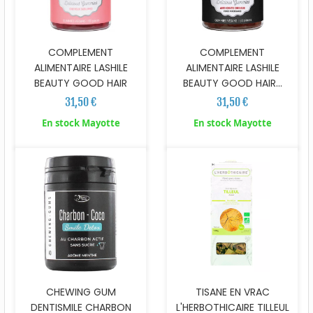
COMPLEMENT
COMPLEMENT
ALIMENTAIRE LASHILE
ALIMENTAIRE LASHILE
BEAUTY GOOD HAIR
BEAUTY GOOD HAIR...
31,50 €
31,50 €
En stock Mayotte
En stock Mayotte
CHEWING GUM
TISANE EN VRAC
DENTISMILE CHARBON
L'HERBOTHICAIRE TILLEUL