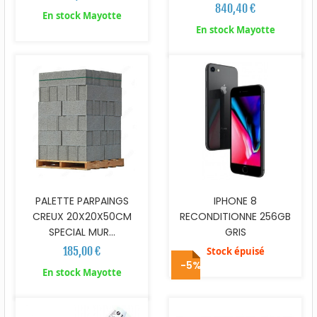
840,40 €
En stock Mayotte
En stock Mayotte
PALETTE PARPAINGS
IPHONE 8
CREUX 20X20X50CM
RECONDITIONNE 256GB
SPECIAL MUR...
GRIS
185,00 €
Stock épuisé
-5%
En stock Mayotte