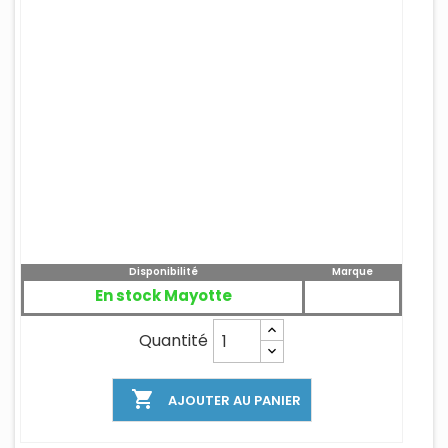
Disponibilité
Marque
En stock Mayotte
Quantité

AJOUTER AU PANIER