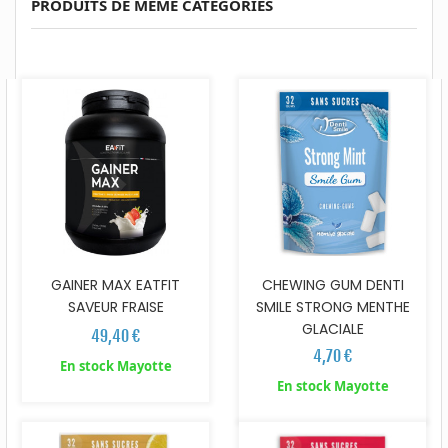
PRODUITS DE MEME CATEGORIES
GAINER MAX EATFIT
CHEWING GUM DENTI
SAVEUR FRAISE
SMILE STRONG MENTHE
GLACIALE
49,40 €
4,70 €
En stock Mayotte
En stock Mayotte