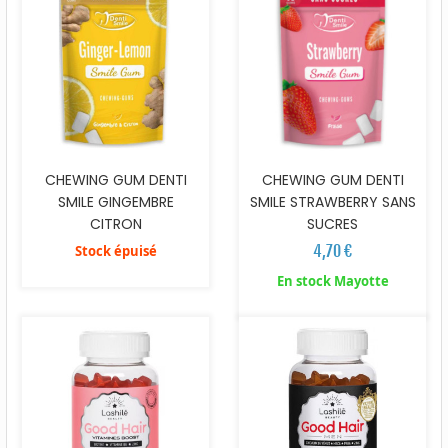
CHEWING GUM DENTI
CHEWING GUM DENTI
SMILE GINGEMBRE
SMILE STRAWBERRY SANS
CITRON
SUCRES
4,70 €
Stock épuisé
En stock Mayotte