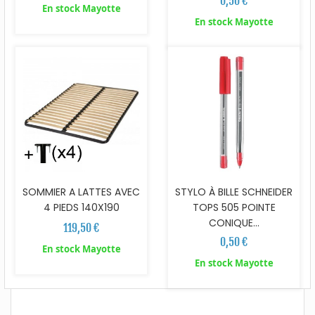
0,50 €
En stock Mayotte
En stock Mayotte
SOMMIER A LATTES AVEC
STYLO À BILLE SCHNEIDER
4 PIEDS 140X190
TOPS 505 POINTE
CONIQUE...
119,50 €
0,50 €
En stock Mayotte
En stock Mayotte