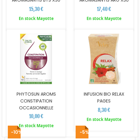
15,30 €
17,40 €
En stock Mayotte
En stock Mayotte
PHYTOSUN AROMS
INFUSION BIO RELAX
CONSTIPATION
PAGES
OCCASIONNELLE
8,30 €
10,00 €
En stock Mayotte
En stock Mayotte
-10%
-5%