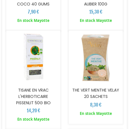
COCO 40 GUMS
AUBIER 100G
7,90 €
15,30 €
En stock Mayotte
En stock Mayotte
TISANE EN VRAC
THE VERT MENTHE VELAY
L'HERBOTICAIRE
20 SACHETS
PISSENLIT 50G BIO
8,30 €
14,20 €
En stock Mayotte
En stock Mayotte