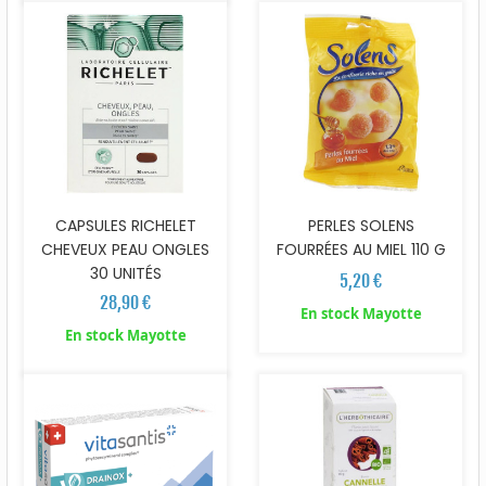
CAPSULES RICHELET
PERLES SOLENS
CHEVEUX PEAU ONGLES
FOURRÉES AU MIEL 110 G
30 UNITÉS
5,20 €
28,90 €
En stock Mayotte
En stock Mayotte