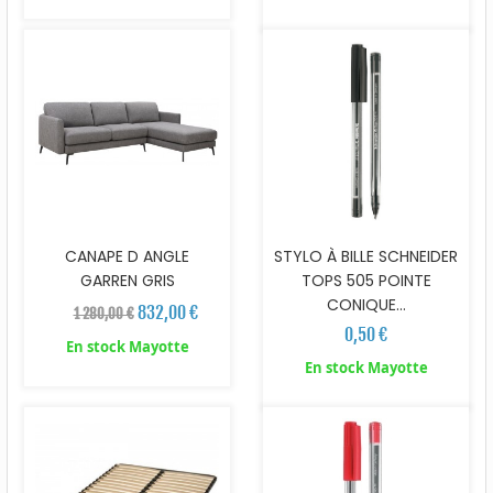
CANAPE D ANGLE
STYLO À BILLE SCHNEIDER
GARREN GRIS
TOPS 505 POINTE
CONIQUE...
832,00 €
1 280,00 €
0,50 €
En stock Mayotte
En stock Mayotte