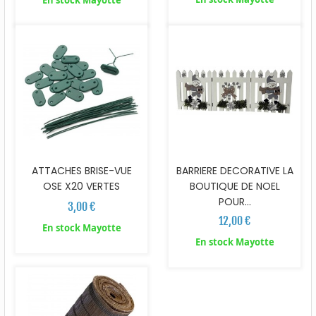
En stock Mayotte
ATTACHES BRISE-VUE
BARRIERE DECORATIVE LA
OSE X20 VERTES
BOUTIQUE DE NOEL
POUR...
3,00 €
12,00 €
En stock Mayotte
En stock Mayotte