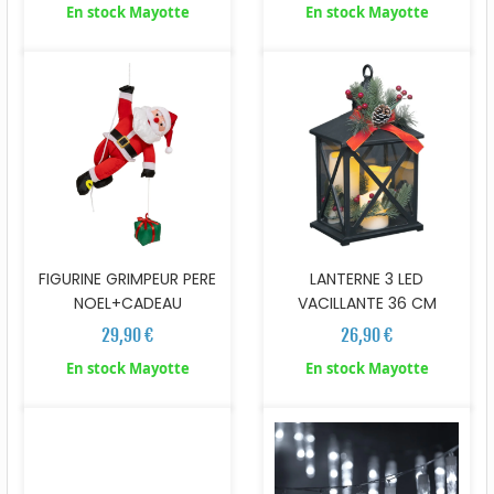
En stock Mayotte
En stock Mayotte
FIGURINE GRIMPEUR PERE
LANTERNE 3 LED
NOEL+CADEAU
VACILLANTE 36 CM
29,90 €
26,90 €
En stock Mayotte
En stock Mayotte