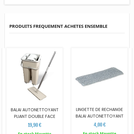
PRODUITS FREQUEMENT ACHETES ENSEMBLE
LINGETTE DE RECHANGE
BALAI AUTONETTOYANT
BALAI AUTONETTOYANT
PLIANT DOUBLE FACE
4,00 €
19,90 €
En stock Mayotte