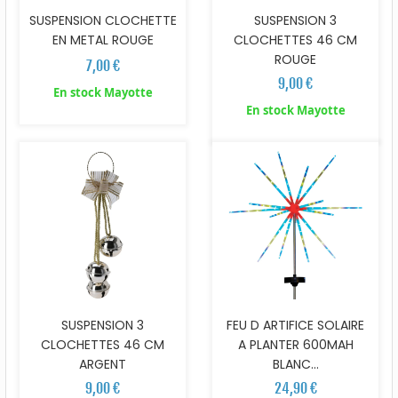
SUSPENSION CLOCHETTE
SUSPENSION 3
EN METAL ROUGE
CLOCHETTES 46 CM
ROUGE
7,00 €
9,00 €
En stock Mayotte
En stock Mayotte
SUSPENSION 3
FEU D ARTIFICE SOLAIRE
CLOCHETTES 46 CM
A PLANTER 600MAH
ARGENT
BLANC...
9,00 €
24,90 €