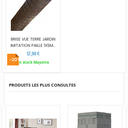
BRISE VUE TERRE JARDIN
IMITATION PAILLE 1X5M...
17,90 €
-20%
En stock Mayotte
PRODUITS LES PLUS CONSULTES