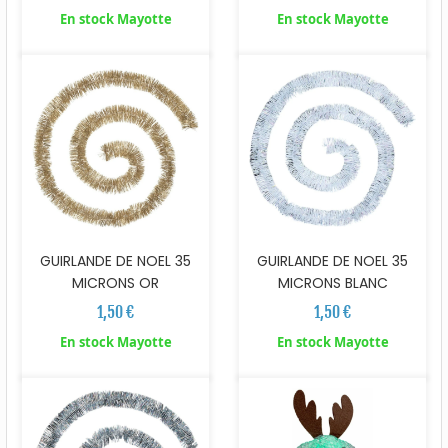
En stock Mayotte
En stock Mayotte
GUIRLANDE DE NOEL 35
GUIRLANDE DE NOEL 35
MICRONS OR
MICRONS BLANC
1,50 €
1,50 €
En stock Mayotte
En stock Mayotte