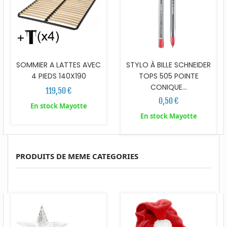
SOMMIER A LATTES AVEC
STYLO À BILLE SCHNEIDER
4 PIEDS 140X190
TOPS 505 POINTE
CONIQUE...
119,50 €
0,50 €
En stock Mayotte
En stock Mayotte
PRODUITS DE MEME CATEGORIES