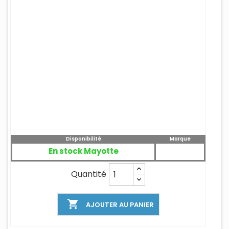
Disponibilité
Marque
En stock Mayotte
Quantité

AJOUTER AU PANIER