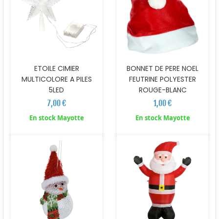
ETOILE CIMIER
BONNET DE PERE NOEL
MULTICOLORE A PILES
FEUTRINE POLYESTER
5LED
ROUGE-BLANC
7,00 €
1,00 €
En stock Mayotte
En stock Mayotte