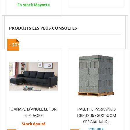
En stock Mayotte
PRODUITS LES PLUS CONSULTES
-20%
CANAPE D'ANGLE ELTON
PALETTE PARPAINGS
4 PLACES
CREUX 15X20X50CM
SPECIAL MUR...
Stock épuisé
235,00 €