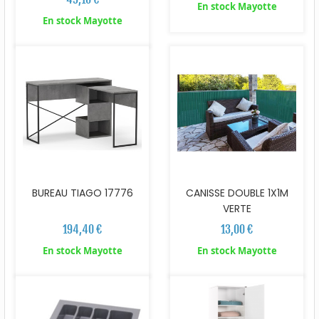
En stock Mayotte
En stock Mayotte
BUREAU TIAGO 17776
CANISSE DOUBLE 1X1M
VERTE
194,40 €
13,00 €
En stock Mayotte
En stock Mayotte