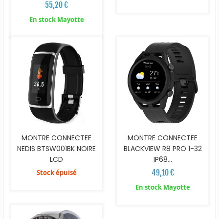
55,20 €
En stock Mayotte
MONTRE CONNECTEE
MONTRE CONNECTEE
NEDIS BTSW001BK NOIRE
BLACKVIEW R8 PRO 1-32
LCD
IP68...
49,10 €
Stock épuisé
En stock Mayotte