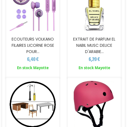
ECOUTEURS VOLKANO
EXTRAIT DE PARFUM EL
FILAIRES LICORNE ROSE
NABIL MUSC DELICE
POUR...
D'ARABIE...
6,40 €
6,20 €
En stock Mayotte
En stock Mayotte