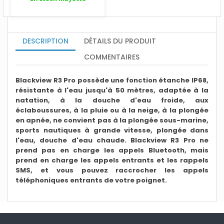
DESCRIPTION
DÉTAILS DU PRODUIT
COMMENTAIRES
Blackview R3 Pro possède une fonction étanche IP68,
résistante à l'eau jusqu'à 50 mètres, adaptée à la
natation, à la douche d'eau froide, aux
éclaboussures, à la pluie ou à la neige, à la plongée
en apnée, ne convient pas à la plongée sous-marine,
sports nautiques à grande vitesse, plongée dans
l'eau, douche d'eau chaude. Blackview R3 Pro ne
prend pas en charge les appels Bluetooth, mais
prend en charge les appels entrants et les rappels
SMS, et vous pouvez raccrocher les appels
téléphoniques entrants de votre poignet.