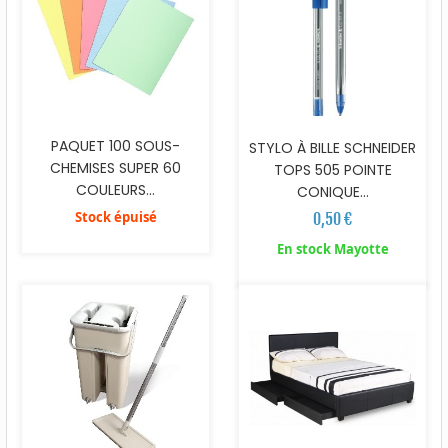
PAQUET 100 SOUS-
STYLO À BILLE SCHNEIDER
CHEMISES SUPER 60
TOPS 505 POINTE
COULEURS...
CONIQUE...
Stock épuisé
0,50 €
En stock Mayotte