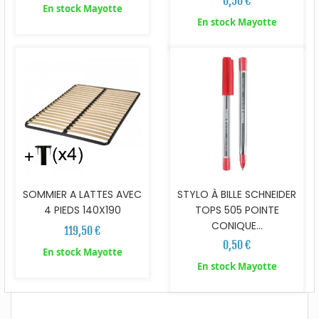
0,50 €
En stock Mayotte
En stock Mayotte
SOMMIER A LATTES AVEC
STYLO À BILLE SCHNEIDER
4 PIEDS 140X190
TOPS 505 POINTE
CONIQUE...
119,50 €
0,50 €
En stock Mayotte
En stock Mayotte