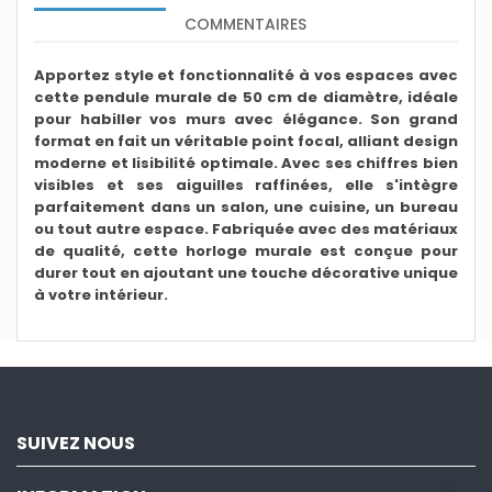
COMMENTAIRES
Apportez style et fonctionnalité à vos espaces avec
cette pendule murale de 50 cm de diamètre, idéale
pour habiller vos murs avec élégance. Son grand
format en fait un véritable point focal, alliant design
moderne et lisibilité optimale. Avec ses chiffres bien
visibles et ses aiguilles raffinées, elle s'intègre
parfaitement dans un salon, une cuisine, un bureau
ou tout autre espace. Fabriquée avec des matériaux
de qualité, cette horloge murale est conçue pour
durer tout en ajoutant une touche décorative unique
à votre intérieur.
SUIVEZ NOUS
