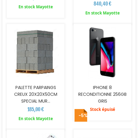
840,40 €
En stock Mayotte
En stock Mayotte
PALETTE PARPAINGS
IPHONE 8
CREUX 20X20X50CM
RECONDITIONNE 256GB
SPECIAL MUR...
GRIS
185,00 €
Stock épuisé
-5%
En stock Mayotte