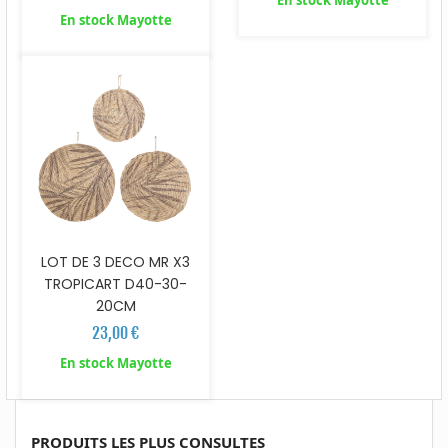
En stock Mayotte
En stock Mayotte
LOT DE 3 DECO MR X3
TROPICART D40-30-
20CM
23,00 €
En stock Mayotte
PRODUITS LES PLUS CONSULTES