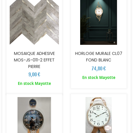
MOSAIQUE ADHESIVE
HORLOGE MURALE CL07
MOS-JS-011-2 EFFET
FOND BLANC
PIERRE
74,80 €
9,00 €
En stock Mayotte
En stock Mayotte