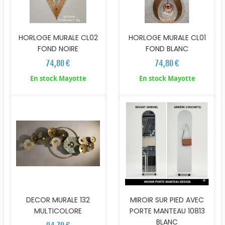
HORLOGE MURALE CL02
HORLOGE MURALE CL01
FOND NOIRE
FOND BLANC
74,80 €
74,80 €
En stock Mayotte
En stock Mayotte
DECOR MURALE 132
MIROIR SUR PIED AVEC
MULTICOLORE
PORTE MANTEAU 10813
BLANC