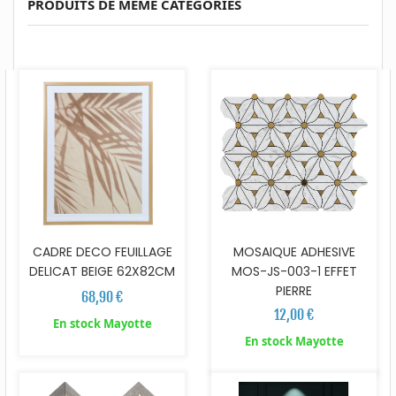
PRODUITS DE MEME CATEGORIES
CADRE DECO FEUILLAGE
MOSAIQUE ADHESIVE
DELICAT BEIGE 62X82CM
MOS-JS-003-1 EFFET
PIERRE
68,90 €
12,00 €
En stock Mayotte
En stock Mayotte