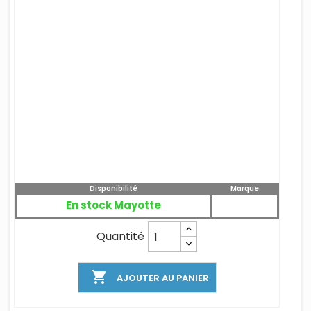
Disponibilité
Marque
En stock Mayotte
Quantité

AJOUTER AU PANIER