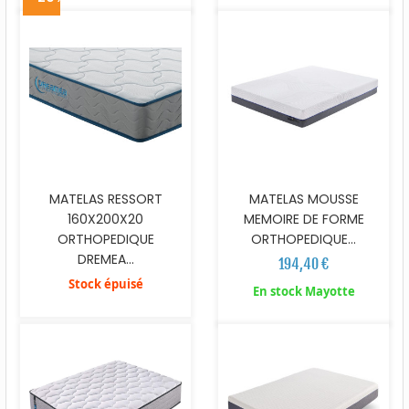
MATELAS RESSORT
MATELAS MOUSSE
160X200X20
MEMOIRE DE FORME
ORTHOPEDIQUE
ORTHOPEDIQUE...
DREMEA...
194,40 €
Stock épuisé
En stock Mayotte