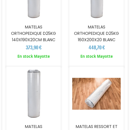
MATELAS
MATELAS
ORTHOPEDIQUE D25KG
ORTHOPEDIQUE D25KG
140X190X20CM BLANC
160X200X20 BLANC
373,90 €
448,70 €
En stock Mayotte
En stock Mayotte
MATELAS
MATELAS RESSORT ET