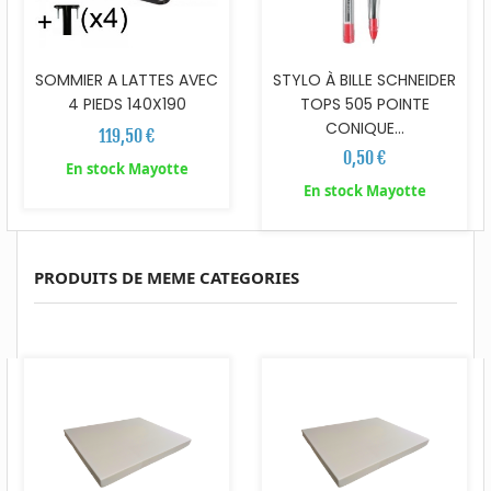
SOMMIER A LATTES AVEC
STYLO À BILLE SCHNEIDER
4 PIEDS 140X190
TOPS 505 POINTE
CONIQUE...
119,50 €
0,50 €
En stock Mayotte
En stock Mayotte
PRODUITS DE MEME CATEGORIES