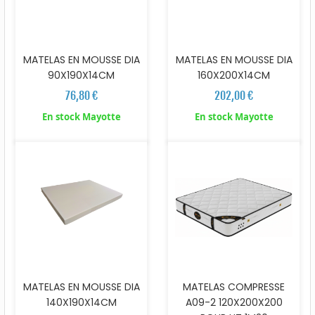
MATELAS EN MOUSSE DIA
MATELAS EN MOUSSE DIA
90X190X14CM
160X200X14CM
76,80 €
202,00 €
En stock Mayotte
En stock Mayotte
MATELAS EN MOUSSE DIA
MATELAS COMPRESSE
140X190X14CM
A09-2 120X200X200