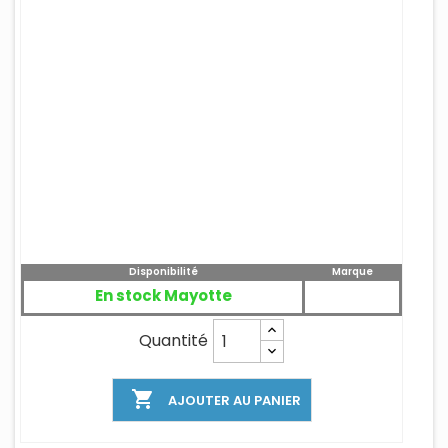
Disponibilité
Marque
En stock Mayotte
Quantité

AJOUTER AU PANIER