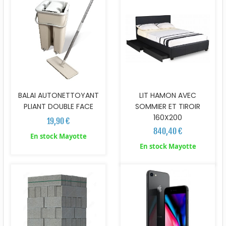
BALAI AUTONETTOYANT
LIT HAMON AVEC
PLIANT DOUBLE FACE
SOMMIER ET TIROIR
160X200
19,90 €
840,40 €
En stock Mayotte
En stock Mayotte