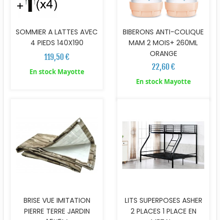
SOMMIER A LATTES AVEC
BIBERONS ANTI-COLIQUE
4 PIEDS 140X190
MAM 2 MOIS+ 260ML
ORANGE
119,50 €
22,60 €
En stock Mayotte
En stock Mayotte
BRISE VUE IMITATION
LITS SUPERPOSES ASHER
PIERRE TERRE JARDIN
2 PLACES 1 PLACE EN