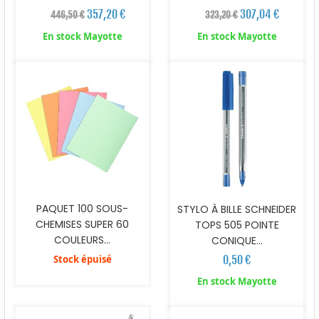
357,20 €
307,04 €
446,50 €
323,20 €
En stock Mayotte
En stock Mayotte
PAQUET 100 SOUS-
STYLO À BILLE SCHNEIDER
CHEMISES SUPER 60
TOPS 505 POINTE
COULEURS...
CONIQUE...
Stock épuisé
0,50 €
En stock Mayotte