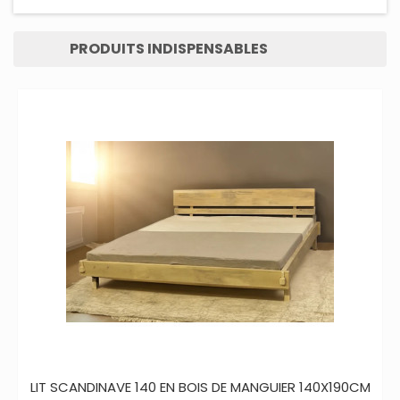
PRODUITS INDISPENSABLES
LIT SCANDINAVE 140 EN BOIS DE MANGUIER 140X190CM