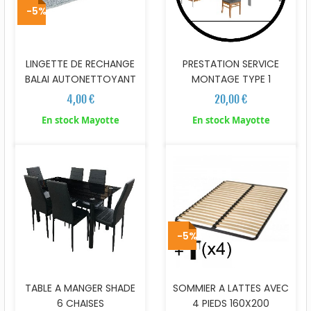
-5%
LINGETTE DE RECHANGE
PRESTATION SERVICE
BALAI AUTONETTOYANT
MONTAGE TYPE 1
4,00 €
20,00 €
En stock Mayotte
En stock Mayotte
-5%
TABLE A MANGER SHADE
SOMMIER A LATTES AVEC
6 CHAISES
4 PIEDS 160X200