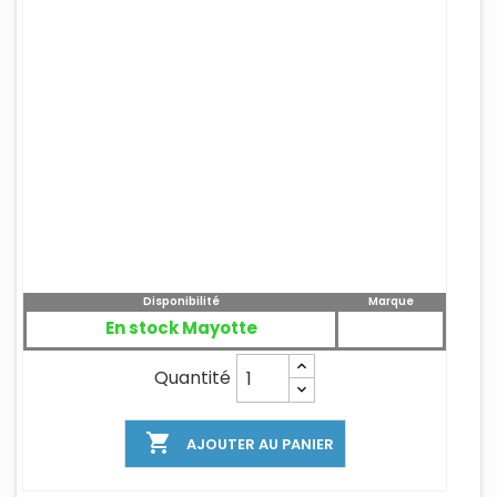
Disponibilité
Marque
En stock Mayotte
Quantité

AJOUTER AU PANIER