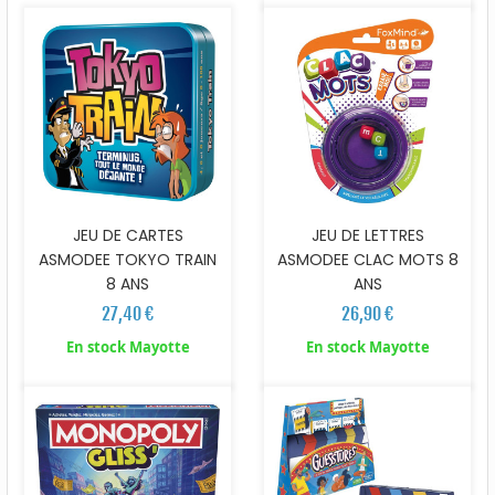
JEU DE CARTES
JEU DE LETTRES
ASMODEE TOKYO TRAIN
ASMODEE CLAC MOTS 8
8 ANS
ANS
27,40 €
26,90 €
En stock Mayotte
En stock Mayotte