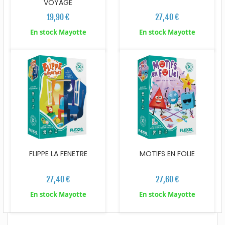
VOYAGE
19,90 €
27,40 €
En stock Mayotte
En stock Mayotte
FLIPPE LA FENETRE
MOTIFS EN FOLIE
27,40 €
27,60 €
En stock Mayotte
En stock Mayotte