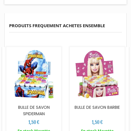
PRODUITS FREQUEMENT ACHETES ENSEMBLE
BULLE DE SAVON
BULLE DE SAVON BARBIE
SPIDERMAN
1,50 €
1,50 €