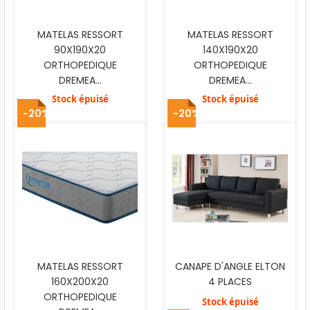
MATELAS RESSORT
MATELAS RESSORT
90X190X20
140X190X20
ORTHOPEDIQUE
ORTHOPEDIQUE
DREMEA...
DREMEA...
Stock épuisé
Stock épuisé
-20%
-20%
MATELAS RESSORT
CANAPE D'ANGLE ELTON
160X200X20
4 PLACES
ORTHOPEDIQUE
Stock épuisé