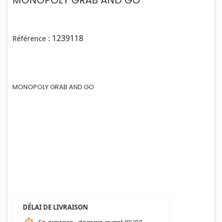
MONOPOLY GRAB AND GO
1239118
Référence :
MONOPOLY GRAB AND GO
DÉLAI DE LIVRAISON