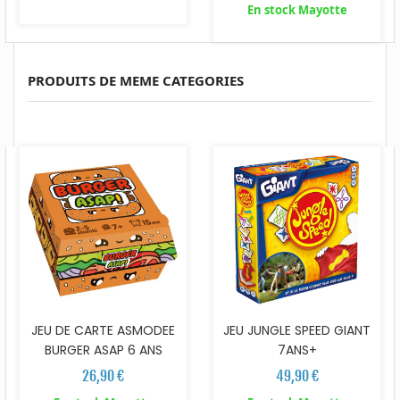
En stock Mayotte
PRODUITS DE MEME CATEGORIES
JEU DE CARTE ASMODEE
JEU JUNGLE SPEED GIANT
BURGER ASAP 6 ANS
7ANS+
26,90 €
49,90 €