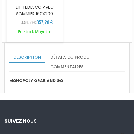
LIT TEDESCO AVEC
SOMMIER 160X200
357,20 €
446,50 €
En stock Mayotte
DESCRIPTION
DÉTAILS DU PRODUIT
COMMENTAIRES
MONOPOLY GRAB AND GO
SUIVEZ NOUS
