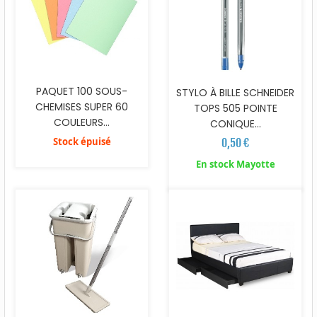
PAQUET 100 SOUS-
STYLO À BILLE SCHNEIDER
CHEMISES SUPER 60
TOPS 505 POINTE
COULEURS...
CONIQUE...
Stock épuisé
0,50 €
En stock Mayotte