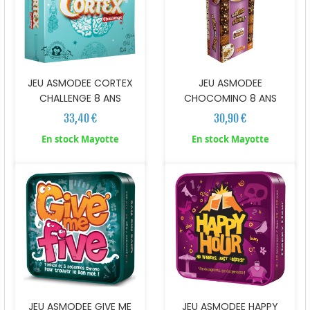
JEU ASMODEE CORTEX
JEU ASMODEE
CHALLENGE 8 ANS
CHOCOMINO 8 ANS
33,40 €
30,90 €
En stock Mayotte
En stock Mayotte
JEU ASMODEE GIVE ME
JEU ASMODEE HAPPY