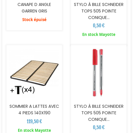
CANAPE D ANGLE
STYLO À BILLE SCHNEIDER
GARREN GRIS
TOPS 505 POINTE
CONIQUE...
Stock épuisé
0,50 €
En stock Mayotte
SOMMIER A LATTES AVEC
STYLO À BILLE SCHNEIDER
4 PIEDS 140X190
TOPS 505 POINTE
CONIQUE...
119,50 €
0,50 €
En stock Mayotte