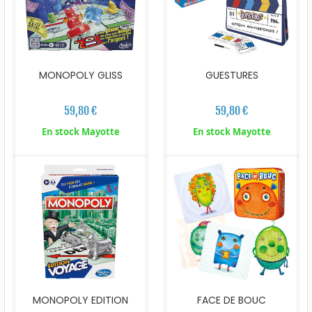
MONOPOLY GLISS
GUESTURES
59,80 €
59,80 €
En stock Mayotte
En stock Mayotte
MONOPOLY EDITION
FACE DE BOUC