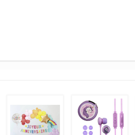
AJOUTER AU PANIER
AJOUTER AU PANIER