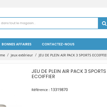
BONNES AFFAIRES
CONTACTEZ-NOUS
isme
Jeux extérieur
JEU DE PLEIN AIR PACK 3 SPORTS ECOIFFIE
JEU DE PLEIN AIR PACK 3 SPORTS
ECOIFFIER
13319870
Référence :