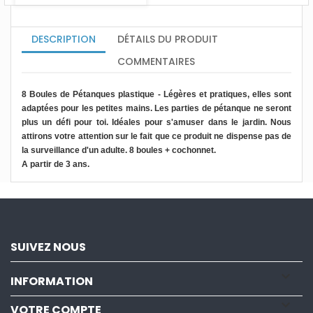
DESCRIPTION
DÉTAILS DU PRODUIT
COMMENTAIRES
8 Boules de Pétanques plastique - Légères et pratiques, elles sont
adaptées pour les petites mains. Les parties de pétanque ne seront
plus un défi pour toi. Idéales pour s'amuser dans le jardin. Nous
attirons votre attention sur le fait que ce produit ne dispense pas de
la surveillance d'un adulte. 8 boules + cochonnet.
A partir de 3 ans.
SUIVEZ NOUS

INFORMATION

VOTRE COMPTE