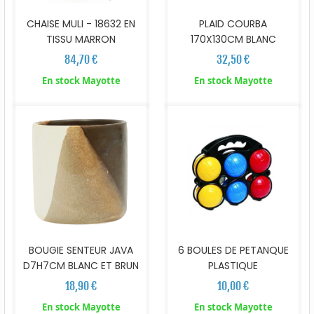
CHAISE MULI - 18632 EN
PLAID COURBA
TISSU MARRON
170X130CM BLANC
84,70 €
32,50 €
En stock Mayotte
En stock Mayotte
BOUGIE SENTEUR JAVA
6 BOULES DE PETANQUE
D7H7CM BLANC ET BRUN
PLASTIQUE
18,90 €
10,00 €
En stock Mayotte
En stock Mayotte