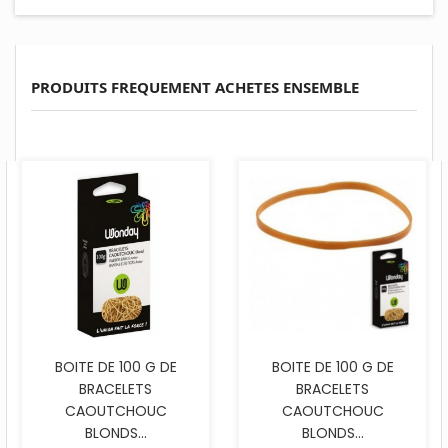
PRODUITS FREQUEMENT ACHETES ENSEMBLE
BOITE DE 100 G DE
BOITE DE 100 G DE
BRACELETS
BRACELETS
CAOUTCHOUC
CAOUTCHOUC
BLONDS...
BLONDS...