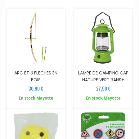
ARC ET 3 FLECHES EN
LAMPE DE CAMPING CAP
BOIS
NATURE VERT 3ANS+
30,90 €
27,90 €
En stock Mayotte
En stock Mayotte