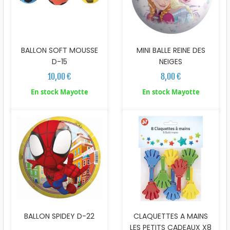
BALLON SOFT MOUSSE
MINI BALLE REINE DES
D-15
NEIGES
10,00 €
8,00 €
En stock Mayotte
En stock Mayotte
BALLON SPIDEY D-22
CLAQUETTES A MAINS
LES PETITS CADEAUX X8