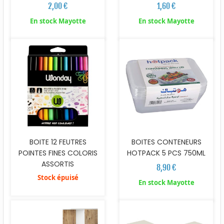
2,00 €
1,60 €
En stock Mayotte
En stock Mayotte
BOITE 12 FEUTRES
BOITES CONTENEURS
POINTES FINES COLORIS
HOTPACK 5 PCS 750ML
ASSORTIS
8,90 €
Stock épuisé
En stock Mayotte