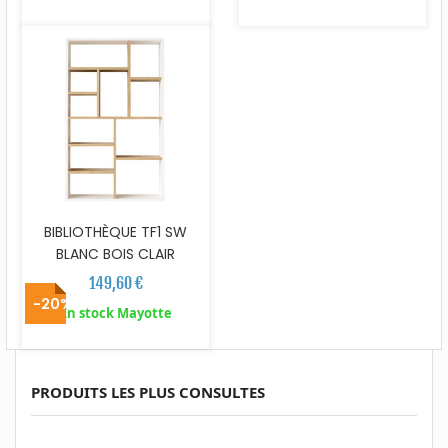
BIBLIOTHÈQUE TF1 SW
BLANC BOIS CLAIR
149,60 €
-20%
En stock Mayotte
PRODUITS LES PLUS CONSULTES