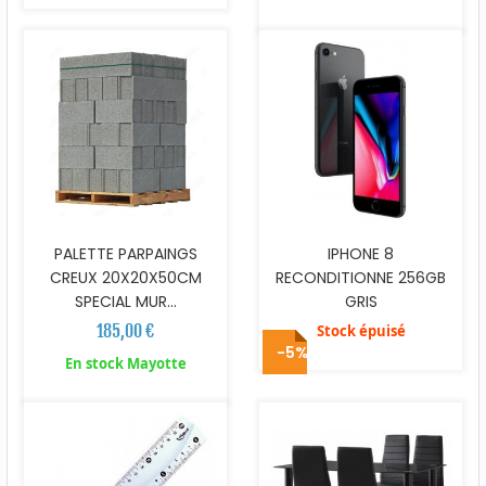
PALETTE PARPAINGS
IPHONE 8
CREUX 20X20X50CM
RECONDITIONNE 256GB
SPECIAL MUR...
GRIS
185,00 €
Stock épuisé
-5%
En stock Mayotte