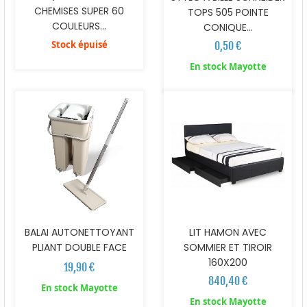
CHEMISES SUPER 60
TOPS 505 POINTE
COULEURS...
CONIQUE...
Stock épuisé
0,50 €
En stock Mayotte
BALAI AUTONETTOYANT
LIT HAMON AVEC
PLIANT DOUBLE FACE
SOMMIER ET TIROIR
160X200
19,90 €
840,40 €
En stock Mayotte
En stock Mayotte