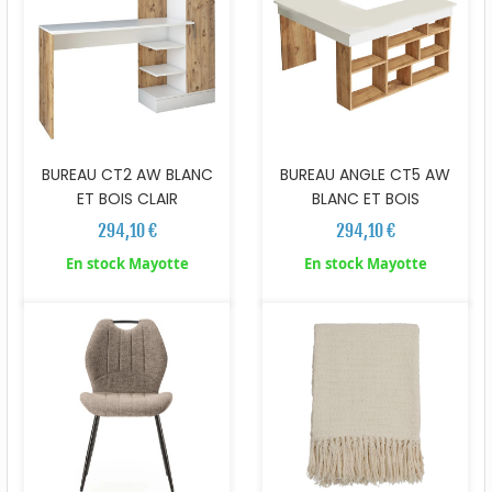
BUREAU CT2 AW BLANC
BUREAU ANGLE CT5 AW
ET BOIS CLAIR
BLANC ET BOIS
294,10 €
294,10 €
En stock Mayotte
En stock Mayotte