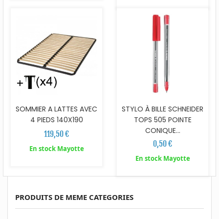
SOMMIER A LATTES AVEC
STYLO À BILLE SCHNEIDER
4 PIEDS 140X190
TOPS 505 POINTE
CONIQUE...
119,50 €
0,50 €
En stock Mayotte
En stock Mayotte
PRODUITS DE MEME CATEGORIES