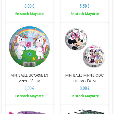
8,00 €
5,50 €
En stock Mayotte
En stock Mayotte
MINI BALLE LICORNE EN
MINI BALLE MINNIE ODC
VINYLE 13 CM
EN PVC 13CM
8,00 €
8,00 €
En stock Mayotte
En stock Mayotte