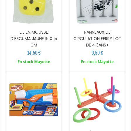
DE EN MOUSSE
PANNEAUX DE
D'ESCUMA JAUNE 15 X 15
CIRCULATION FERRY LOT
CM
DE 4 3ANS+
14,50 €
9,50 €
En stock Mayotte
En stock Mayotte