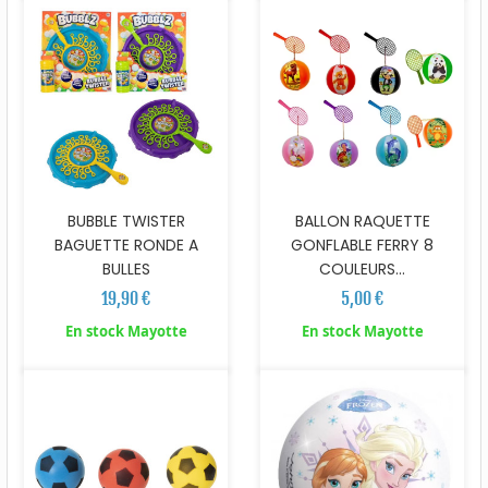
BUBBLE TWISTER
BALLON RAQUETTE
BAGUETTE RONDE A
GONFLABLE FERRY 8
BULLES
COULEURS...
19,90 €
5,00 €
En stock Mayotte
En stock Mayotte