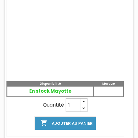
Disponibilité
Marque
En stock Mayotte
Quantité

AJOUTER AU PANIER