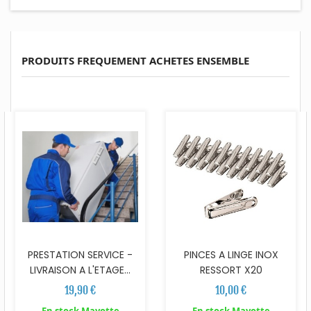
PRODUITS FREQUEMENT ACHETES ENSEMBLE
PRESTATION SERVICE -
PINCES A LINGE INOX
LIVRAISON A L'ETAGE...
RESSORT X20
19,90 €
10,00 €