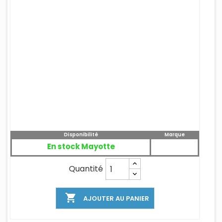
Disponibilité
Marque
En stock Mayotte
Quantité

AJOUTER AU PANIER