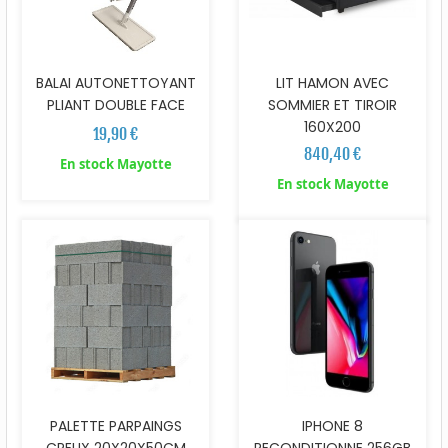
BALAI AUTONETTOYANT
LIT HAMON AVEC
PLIANT DOUBLE FACE
SOMMIER ET TIROIR
160X200
19,90 €
840,40 €
En stock Mayotte
En stock Mayotte
PALETTE PARPAINGS
IPHONE 8