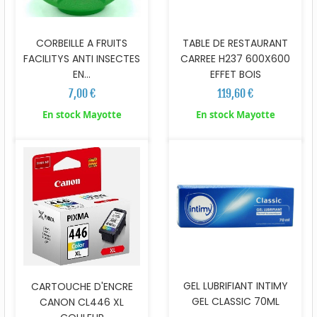
CORBEILLE A FRUITS
TABLE DE RESTAURANT
FACILITYS ANTI INSECTES
CARREE H237 600X600
EN...
EFFET BOIS
7,00 €
119,60 €
En stock Mayotte
En stock Mayotte
GEL LUBRIFIANT INTIMY
CARTOUCHE D'ENCRE
GEL CLASSIC 70ML
CANON CL446 XL