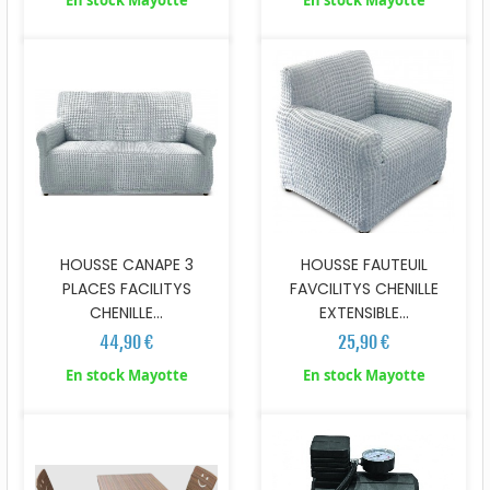
En stock Mayotte
En stock Mayotte
HOUSSE CANAPE 3
HOUSSE FAUTEUIL
PLACES FACILITYS
FAVCILITYS CHENILLE
CHENILLE...
EXTENSIBLE...
44,90 €
25,90 €
En stock Mayotte
En stock Mayotte