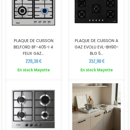
PLAQUE DE CUISSON
PLAQUE DE CUISSON A
BELFORD BF-405-I 4
GAZ EVOLU EVL-BH90-
FEUX GAZ...
BLG 5...
228,30 €
357,90 €
En stock Mayotte
En stock Mayotte