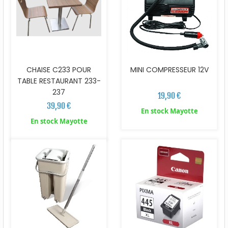
CHAISE C233 POUR
MINI COMPRESSEUR 12V
TABLE RESTAURANT 233-
237
19,90 €
39,90 €
En stock Mayotte
En stock Mayotte