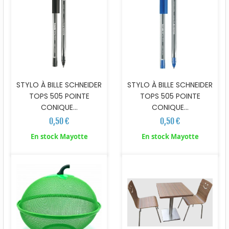
STYLO À BILLE SCHNEIDER
STYLO À BILLE SCHNEIDER
TOPS 505 POINTE
TOPS 505 POINTE
CONIQUE...
CONIQUE...
0,50 €
0,50 €
En stock Mayotte
En stock Mayotte