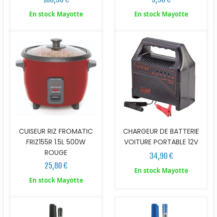
En stock Mayotte
En stock Mayotte
CUISEUR RIZ FROMATIC
CHARGEUR DE BATTERIE
FRIZ155R 1.5L 500W
VOITURE PORTABLE 12V
ROUGE
34,90 €
25,80 €
En stock Mayotte
En stock Mayotte