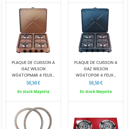
PLAQUE DE CUISSON A
PLAQUE DE CUISSON A
GAZ WILSON
GAZ WILSON
W04TOPMAR 4 FEUX...
W04TOPGR 4 FEUX...
50,50 €
50,50 €
En stock Mayotte
En stock Mayotte