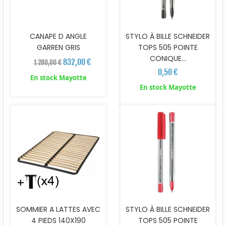
CANAPE D ANGLE
STYLO À BILLE SCHNEIDER
GARREN GRIS
TOPS 505 POINTE
CONIQUE...
832,00 €
1 280,00 €
0,50 €
En stock Mayotte
En stock Mayotte
SOMMIER A LATTES AVEC
STYLO À BILLE SCHNEIDER
4 PIEDS 140X190
TOPS 505 POINTE