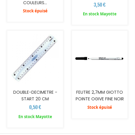
COULEURS...
3,50 €
Stock épuisé
En stock Mayotte
AJOUTER AU PANIER
DOUBLE-DECIMETRE -
FEUTRE 2,7MM GIOTTO
START 20 CM
POINTE OGIVE FINE NOIR
0,50 €
Stock épuisé
En stock Mayotte