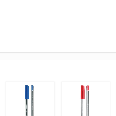
AJOUTER AU PANIER
AJOUTER AU PANIER