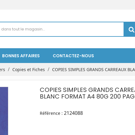
BONNES AFFAIRES
CONTACTEZ-NOUS
ers
Copies et Fiches
COPIES SIMPLES GRANDS CARREAUX BLA
COPIES SIMPLES GRANDS CARRE
BLANC FORMAT A4 80G 200 PAG
2124088
Référence :