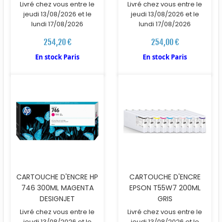
Livré chez vous entre le
Livré chez vous entre le
jeudi 13/08/2026 et le
jeudi 13/08/2026 et le
lundi 17/08/2026
lundi 17/08/2026
254,20 €
254,00 €
En stock Paris
En stock Paris
CARTOUCHE D'ENCRE HP
CARTOUCHE D'ENCRE
746 300ML MAGENTA
EPSON T55W7 200ML
DESIGNJET
GRIS
Livré chez vous entre le
Livré chez vous entre le
jeudi 13/08/2026 et le
jeudi 13/08/2026 et le