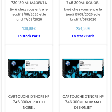
730 130 ML MAGENTA
746 300ML ROUGE...
Livré chez vous entre le
Livré chez vous entre le
jeudi 13/08/2026 et le
jeudi 13/08/2026 et le
lundi 17/08/2026
lundi 17/08/2026
138,00 €
254,30 €
En stock Paris
En stock Paris
CARTOUCHE D'ENCRE HP
CARTOUCHE D'ENCRE HP
746 300ML PHOTO
746 300ML NOIR MAT
NOIRE...
DESIGNJET