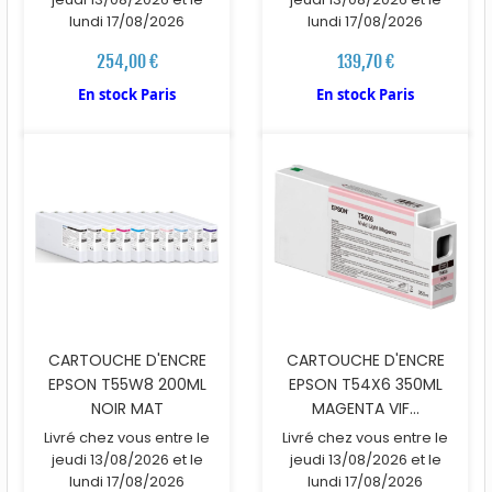
lundi 17/08/2026
lundi 17/08/2026
254,00 €
139,70 €
En stock Paris
En stock Paris
CARTOUCHE D'ENCRE
CARTOUCHE D'ENCRE
EPSON T55W8 200ML
EPSON T54X6 350ML
NOIR MAT
MAGENTA VIF...
Livré chez vous entre le
Livré chez vous entre le
jeudi 13/08/2026 et le
jeudi 13/08/2026 et le
lundi 17/08/2026
lundi 17/08/2026