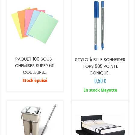
PAQUET 100 SOUS-
STYLO À BILLE SCHNEIDER
CHEMISES SUPER 60
TOPS 505 POINTE
COULEURS...
CONIQUE...
Stock épuisé
0,50 €
En stock Mayotte