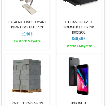
BALAI AUTONETTOYANT
LIT HAMON AVEC
PLIANT DOUBLE FACE
SOMMIER ET TIROIR
160X200
19,90 €
840,40 €
En stock Mayotte
En stock Mayotte
PALETTE PARPAINGS
IPHONE 8