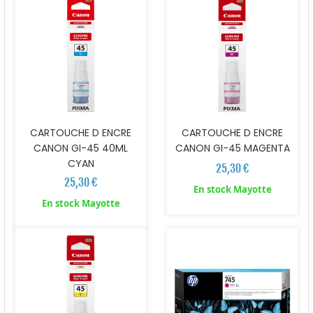
CARTOUCHE D ENCRE
CARTOUCHE D ENCRE
CANON GI-45 40ML
CANON GI-45 MAGENTA
CYAN
25,30 €
25,30 €
En stock Mayotte
En stock Mayotte