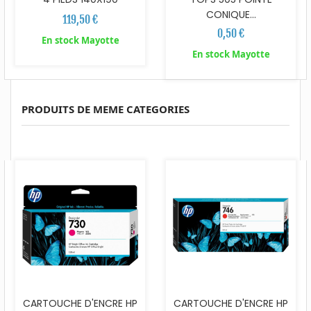
CONIQUE...
119,50 €
0,50 €
En stock Mayotte
En stock Mayotte
PRODUITS DE MEME CATEGORIES
CARTOUCHE D'ENCRE HP
CARTOUCHE D'ENCRE HP