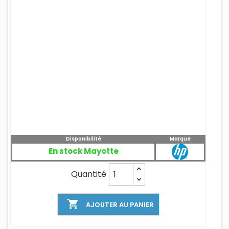
Disponibilité
Marque
En stock Mayotte
Quantité

AJOUTER AU PANIER