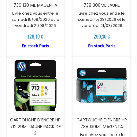
730 130 ML MAGENTA
738 300ML JAUNE
Livré chez vous entre le
Livré chez vous entre le
samedi 15/08/2026 et le
samedi 15/08/2026 et le
vendredi 21/08/2026
vendredi 21/08/2026
128,10 €
290,10 €
En stock Paris
En stock Paris
CARTOUCHE D'ENCRE HP
CARTOUCHE D'ENCRE HP
712 29ML JAUNE PACK DE
738 130ML MAGENTA
3
Livré chez vous entre le