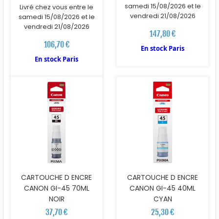
samedi 15/08/2026 et le
Livré chez vous entre le
vendredi 21/08/2026
samedi 15/08/2026 et le
vendredi 21/08/2026
147,80 €
106,70 €
En stock Paris
En stock Paris
CARTOUCHE D ENCRE
CARTOUCHE D ENCRE
CANON GI-45 70ML
CANON GI-45 40ML
NOIR
CYAN
37,70 €
25,30 €