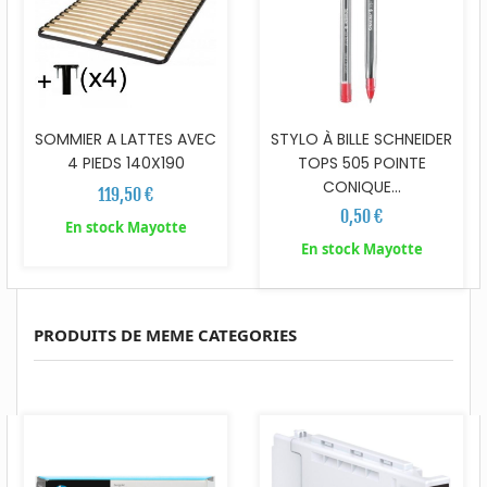
SOMMIER A LATTES AVEC
STYLO À BILLE SCHNEIDER
4 PIEDS 140X190
TOPS 505 POINTE
CONIQUE...
119,50 €
0,50 €
En stock Mayotte
En stock Mayotte
PRODUITS DE MEME CATEGORIES