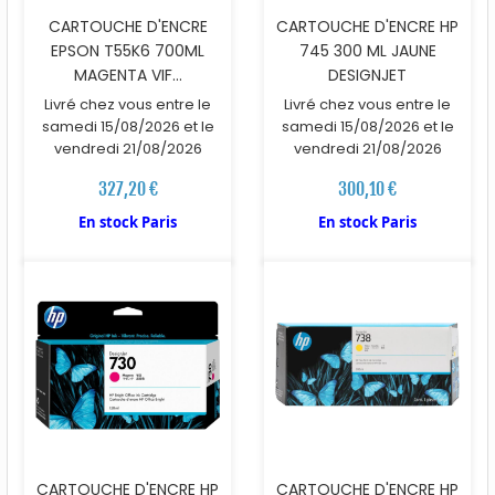
CARTOUCHE D'ENCRE
CARTOUCHE D'ENCRE HP
EPSON T55K6 700ML
745 300 ML JAUNE
MAGENTA VIF...
DESIGNJET
Livré chez vous entre le
Livré chez vous entre le
samedi 15/08/2026 et le
samedi 15/08/2026 et le
vendredi 21/08/2026
vendredi 21/08/2026
327,20 €
300,10 €
En stock Paris
En stock Paris
CARTOUCHE D'ENCRE HP
CARTOUCHE D'ENCRE HP