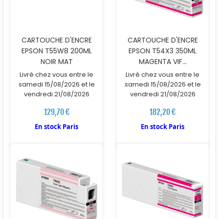
CARTOUCHE D'ENCRE
CARTOUCHE D'ENCRE
EPSON T55W8 200ML
EPSON T54X3 350ML
NOIR MAT
MAGENTA VIF...
Livré chez vous entre le
Livré chez vous entre le
samedi 15/08/2026 et le
samedi 15/08/2026 et le
vendredi 21/08/2026
vendredi 21/08/2026
129,70 €
182,20 €
En stock Paris
En stock Paris