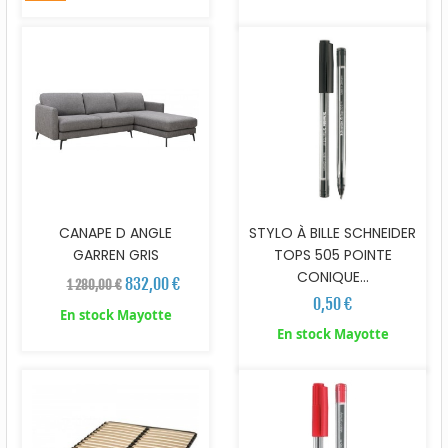
CANAPE D ANGLE
STYLO À BILLE SCHNEIDER
GARREN GRIS
TOPS 505 POINTE
CONIQUE...
832,00 €
1 280,00 €
0,50 €
En stock Mayotte
En stock Mayotte