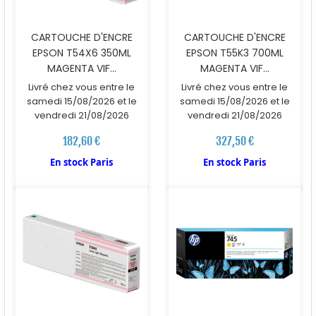
CARTOUCHE D'ENCRE
CARTOUCHE D'ENCRE
EPSON T54X6 350ML
EPSON T55K3 700ML
MAGENTA VIF...
MAGENTA VIF...
Livré chez vous entre le
Livré chez vous entre le
samedi 15/08/2026 et le
samedi 15/08/2026 et le
vendredi 21/08/2026
vendredi 21/08/2026
182,60 €
327,50 €
En stock Paris
En stock Paris