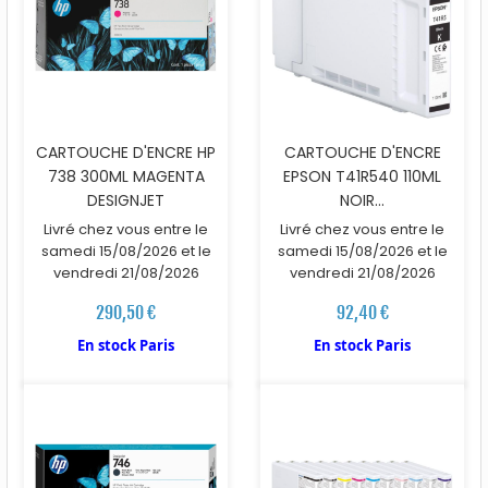
CARTOUCHE D'ENCRE HP
CARTOUCHE D'ENCRE
738 300ML MAGENTA
EPSON T41R540 110ML
DESIGNJET
NOIR...
Livré chez vous entre le
Livré chez vous entre le
samedi 15/08/2026 et le
samedi 15/08/2026 et le
vendredi 21/08/2026
vendredi 21/08/2026
290,50 €
92,40 €
En stock Paris
En stock Paris