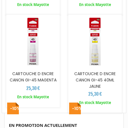
En stock Mayotte
En stock Mayotte
CARTOUCHE D ENCRE
CARTOUCHE D ENCRE
CANON GI-45 MAGENTA
CANON GI-45 40ML
JAUNE
25,30 €
25,30 €
En stock Mayotte
En stock Mayotte
-10%
-10%
EN PROMOTION ACTUELLEMENT