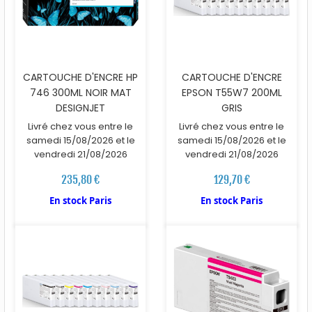
CARTOUCHE D'ENCRE HP
CARTOUCHE D'ENCRE
746 300ML NOIR MAT
EPSON T55W7 200ML
DESIGNJET
GRIS
Livré chez vous entre le
Livré chez vous entre le
samedi 15/08/2026 et le
samedi 15/08/2026 et le
vendredi 21/08/2026
vendredi 21/08/2026
235,80 €
129,70 €
En stock Paris
En stock Paris