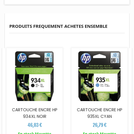
PRODUITS FREQUEMENT ACHETES ENSEMBLE
CARTOUCHE ENCRE HP
CARTOUCHE ENCRE HP
934XL NOIR
935XL CYAN
46,03 €
26,79 €