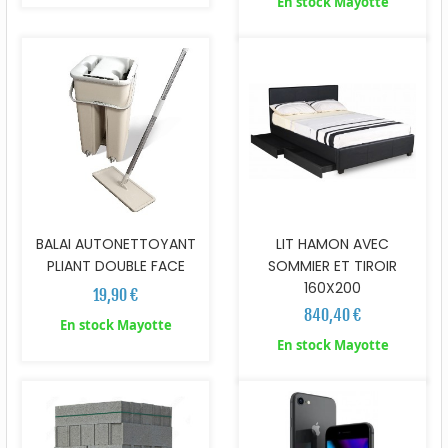
En stock Mayotte
BALAI AUTONETTOYANT
LIT HAMON AVEC
PLIANT DOUBLE FACE
SOMMIER ET TIROIR
160X200
19,90 €
840,40 €
En stock Mayotte
En stock Mayotte