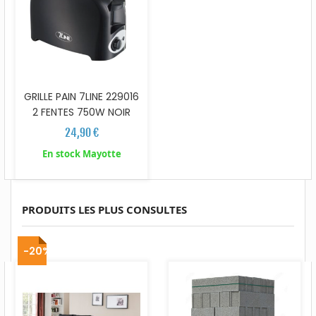
GRILLE PAIN 7LINE 229016
2 FENTES 750W NOIR
24,90 €
En stock Mayotte
PRODUITS LES PLUS CONSULTES
-20%