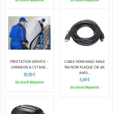
En stock Mayotte
En stock Mayotte
PRESTATION SERVICE -
CABLE HDMI MALE-MALE
LIVRAISON A L'ETAGE...
5M NOIR PLAQUE OR 4K
AWG...
19,90 €
5,60 €
En stock Mayotte
En stock Mayotte