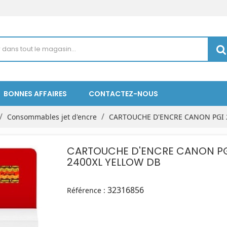
BONNES AFFAIRES
CONTACTEZ-NOUS
Consommables jet d'encre
CARTOUCHE D'ENCRE CANON PGI 
CARTOUCHE D'ENCRE CANON P
2400XL YELLOW DB
32316856
Référence :