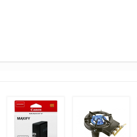
AJOUTER AU PANIER
AJOUTER AU PANIER