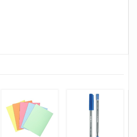
AJOUTER AU PANIER