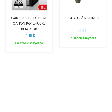
CARTOUCHE D'ENCRE
RECHAUD 3 ROBINETS
CANON PGI 2400XL
BLACK DB
59,80 €
54,10 €
En stock Mayotte
En stock Mayotte