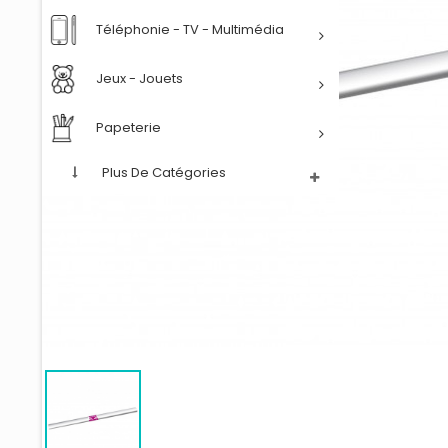
Téléphonie - TV - Multimédia
Jeux - Jouets
Papeterie
Plus De Catégories