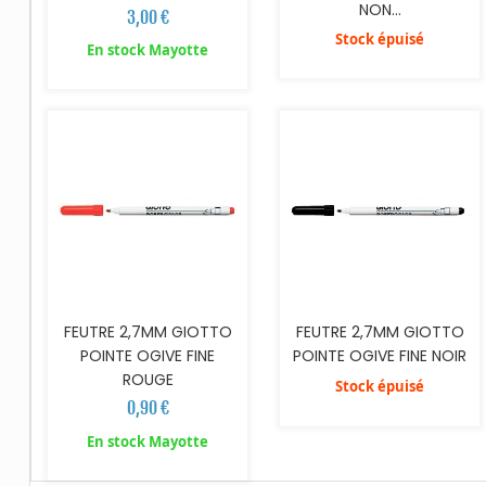
NON...
3,00 €
Stock épuisé
En stock Mayotte
AJOUTER AU PANIER
FEUTRE 2,7MM GIOTTO
FEUTRE 2,7MM GIOTTO
POINTE OGIVE FINE
POINTE OGIVE FINE NOIR
ROUGE
Stock épuisé
0,90 €
En stock Mayotte