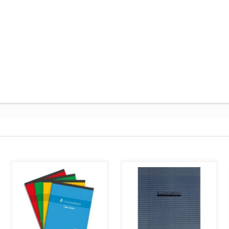
AJOUTER AU PANIER
AJOUTER AU PANIER