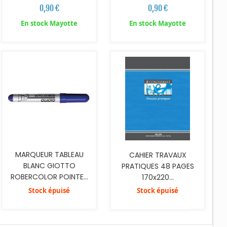
0,90 €
0,90 €
En stock Mayotte
En stock Mayotte
MARQUEUR TABLEAU
CAHIER TRAVAUX
BLANC GIOTTO
PRATIQUES 48 PAGES
ROBERCOLOR POINTE...
170x220...
Stock épuisé
Stock épuisé