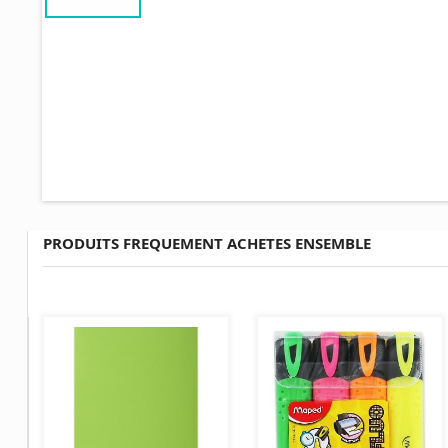
PRODUITS FREQUEMENT ACHETES ENSEMBLE
AJOUTER AU PANIER