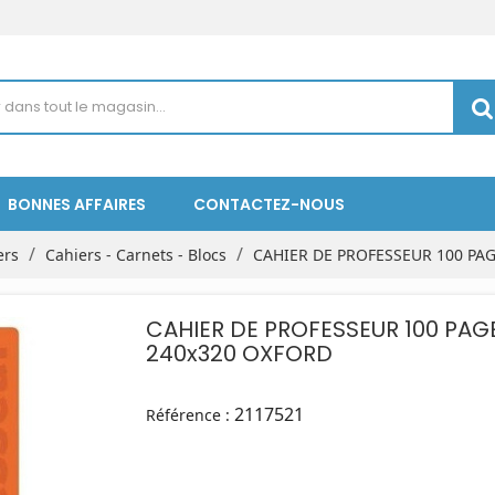
BONNES AFFAIRES
CONTACTEZ-NOUS
ers
Cahiers - Carnets - Blocs
CAHIER DE PROFESSEUR 100 PA
CAHIER DE PROFESSEUR 100 PAG
240x320 OXFORD
2117521
Référence :