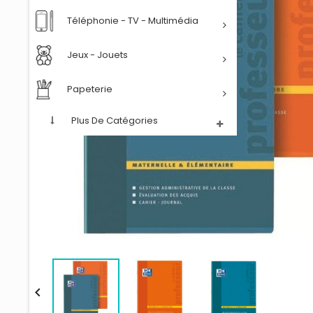
Téléphonie - TV - Multimédia
Jeux - Jouets
Papeterie
Plus De Catégories
