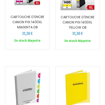
CARTOUCHE D'ENCRE
CARTOUCHE D'ENCRE
CANON PGI 1400XL
CANON PGI 1400XL
MAGENTA DB
YELLOW DB
31,30 €
31,30 €
En stock Mayotte
En stock Mayotte
AJOUTER AU PANIER