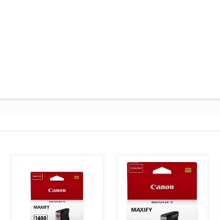
AJOUTER AU PANIER
AJOUTER AU PANIER