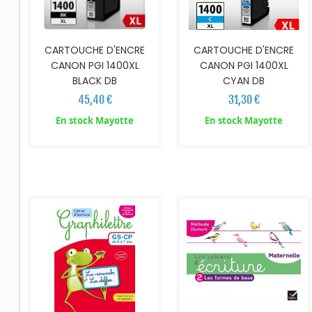
CARTOUCHE D'ENCRE
CARTOUCHE D'ENCRE
CANON PGI 1400XL
CANON PGI 1400XL
BLACK DB
CYAN DB
45,40 €
31,30 €
En stock Mayotte
En stock Mayotte
AJOUTER AU PANIER