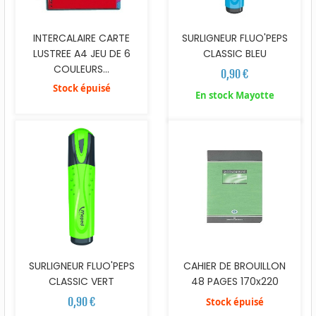
INTERCALAIRE CARTE
SURLIGNEUR FLUO'PEPS
LUSTREE A4 JEU DE 6
CLASSIC BLEU
COULEURS...
0,90 €
Stock épuisé
En stock Mayotte
SURLIGNEUR FLUO'PEPS
CAHIER DE BROUILLON
CLASSIC VERT
48 PAGES 170x220
0,90 €
Stock épuisé