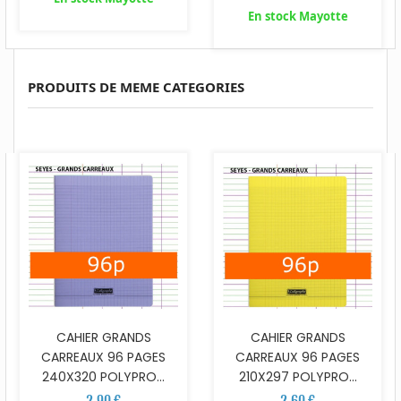
En stock Mayotte
PRODUITS DE MEME CATEGORIES
CAHIER GRANDS
CAHIER GRANDS
CARREAUX 96 PAGES
CARREAUX 96 PAGES
240X320 POLYPRO...
210X297 POLYPRO...