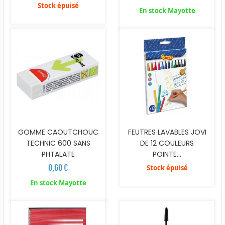
Stock épuisé
En stock Mayotte
GOMME CAOUTCHOUC
FEUTRES LAVABLES JOVI
TECHNIC 600 SANS
DE 12 COULEURS
PHTALATE
POINTE...
0,60 €
Stock épuisé
En stock Mayotte