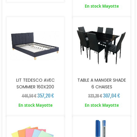
En stock Mayotte
LIT TEDESCO AVEC
TABLE A MANGER SHADE
SOMMIER 160X200
6 CHAISES
357,20 €
307,04 €
446,50 €
323,20 €
En stock Mayotte
En stock Mayotte