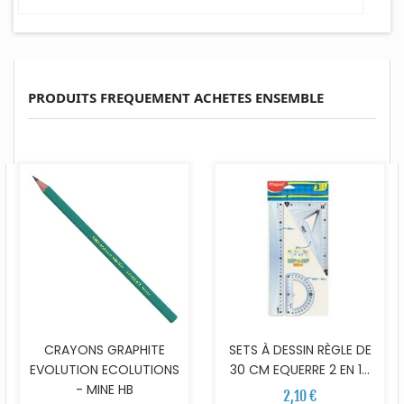
PRODUITS FREQUEMENT ACHETES ENSEMBLE
CRAYONS GRAPHITE
SETS À DESSIN RÈGLE DE
EVOLUTION ECOLUTIONS
30 CM EQUERRE 2 EN 1...
- MINE HB
2,10 €