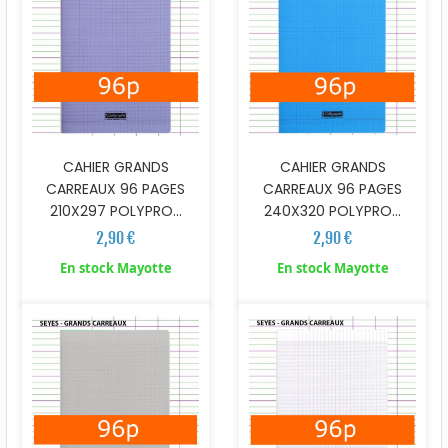
CAHIER GRANDS
CAHIER GRANDS
CARREAUX 96 PAGES
CARREAUX 96 PAGES
210X297 POLYPRO...
240X320 POLYPRO...
2,90 €
2,90 €
En stock Mayotte
En stock Mayotte