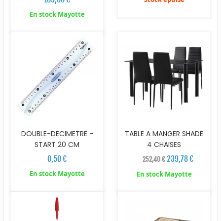
En stock Mayotte
DOUBLE-DECIMETRE -
TABLE A MANGER SHADE
START 20 CM
4 CHAISES
0,50 €
239,78 €
252,40 €
En stock Mayotte
En stock Mayotte