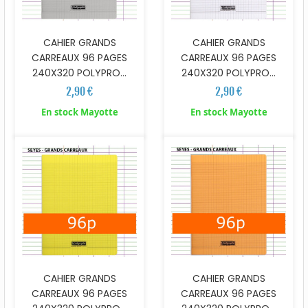
CAHIER GRANDS
CAHIER GRANDS
CARREAUX 96 PAGES
CARREAUX 96 PAGES
240X320 POLYPRO...
240X320 POLYPRO...
2,90 €
2,90 €
En stock Mayotte
En stock Mayotte
CAHIER GRANDS
CAHIER GRANDS
CARREAUX 96 PAGES
CARREAUX 96 PAGES