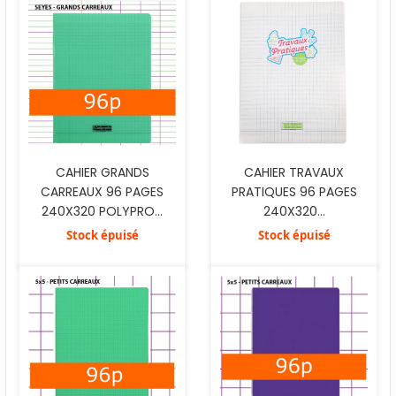
CAHIER GRANDS
CAHIER TRAVAUX
CARREAUX 96 PAGES
PRATIQUES 96 PAGES
240X320 POLYPRO...
240X320...
Stock épuisé
Stock épuisé