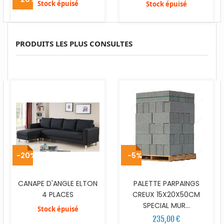
Stock épuisé
Stock épuisé
PRODUITS LES PLUS CONSULTES
-20%
-5%
CANAPE D'ANGLE ELTON
PALETTE PARPAINGS
4 PLACES
CREUX 15X20X50CM
SPECIAL MUR...
Stock épuisé
235,00 €