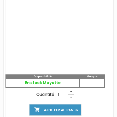
Disponibilité
Marque
En stock Mayotte
Quantité

AJOUTER AU PANIER