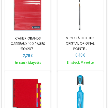
STYLO À BILLE BIC
CAHIER GRANDS
CRISTAL ORIGINAL
CARREAUX 100 PAGES
POINTE...
210x297...
0,40 €
2,20 €
En stock Mayotte
En stock Mayotte