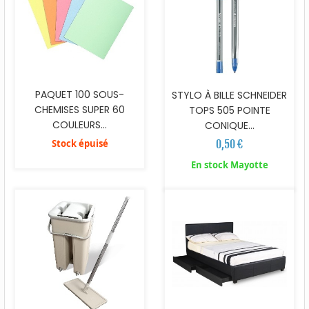
PAQUET 100 SOUS-
STYLO À BILLE SCHNEIDER
CHEMISES SUPER 60
TOPS 505 POINTE
COULEURS...
CONIQUE...
Stock épuisé
0,50 €
En stock Mayotte