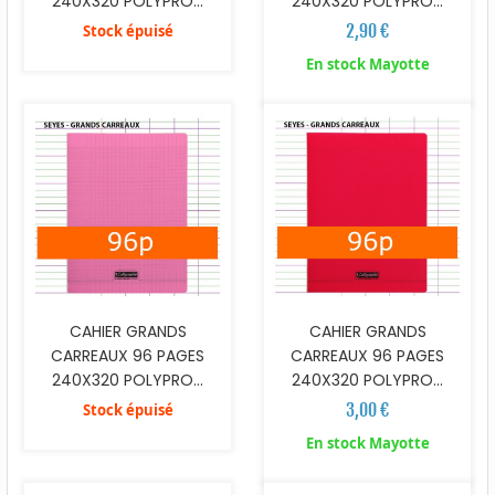
240X320 POLYPRO...
240X320 POLYPRO...
2,90 €
Stock épuisé
En stock Mayotte
CAHIER GRANDS
CAHIER GRANDS
CARREAUX 96 PAGES
CARREAUX 96 PAGES
240X320 POLYPRO...
240X320 POLYPRO...
3,00 €
Stock épuisé
En stock Mayotte