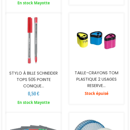
En stock Mayotte
TAILLE-CRAYONS TOM
STYLO À BILLE SCHNEIDER
PLASTIQUE 2 USAGES
TOPS 505 POINTE
RESERVE...
CONIQUE...
0,50 €
Stock épuisé
En stock Mayotte