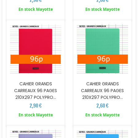
2,90 €
2,60 €
En stock Mayotte
En stock Mayotte
CAHIER GRANDS
CAHIER GRANDS
CARREAUX 96 PAGES
CARREAUX 96 PAGES
210X297 POLYPRO...
210X297 POLYPRO...
2,90 €
2,60 €
En stock Mayotte
En stock Mayotte