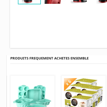
PRODUITS FREQUEMENT ACHETES ENSEMBLE
AJOUTER AU PANIER