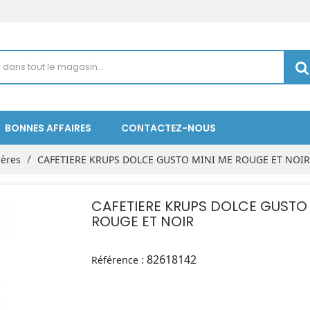
BONNES AFFAIRES
CONTACTEZ-NOUS
ières
CAFETIERE KRUPS DOLCE GUSTO MINI ME ROUGE ET NOIR
CAFETIERE KRUPS DOLCE GUSTO 
ROUGE ET NOIR
82618142
Référence :