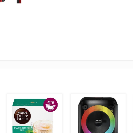
AJOUTER AU PANIER
AJOUTER AU PANIER