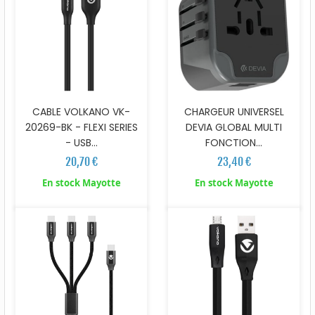
CABLE VOLKANO VK-
CHARGEUR UNIVERSEL
20269-BK - FLEXI SERIES
DEVIA GLOBAL MULTI
- USB...
FONCTION...
20,70 €
23,40 €
En stock Mayotte
En stock Mayotte