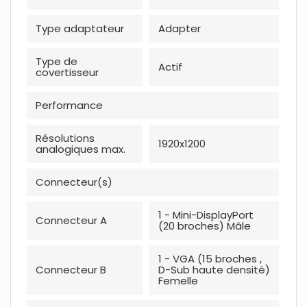
Type adaptateur
Adapter
Type de
Actif
covertisseur
Performance
Résolutions
1920x1200
analogiques max.
Connecteur(s)
1 - Mini-DisplayPort
Connecteur A
(20 broches) Mâle
1 - VGA (15 broches ,
Connecteur B
D-Sub haute densité)
Femelle