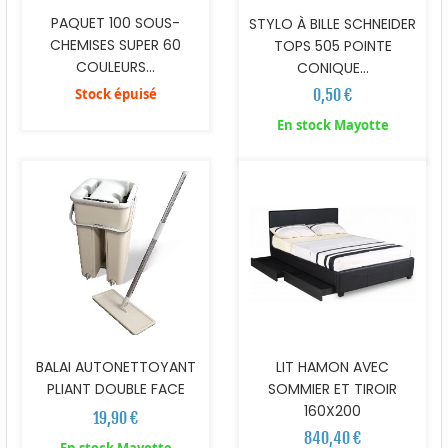
PAQUET 100 SOUS-
STYLO À BILLE SCHNEIDER
CHEMISES SUPER 60
TOPS 505 POINTE
COULEURS...
CONIQUE...
Stock épuisé
0,50 €
En stock Mayotte
BALAI AUTONETTOYANT
LIT HAMON AVEC
PLIANT DOUBLE FACE
SOMMIER ET TIROIR
160X200
19,90 €
840,40 €