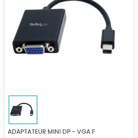
ADAPTATEUR MINI DP - VGA F