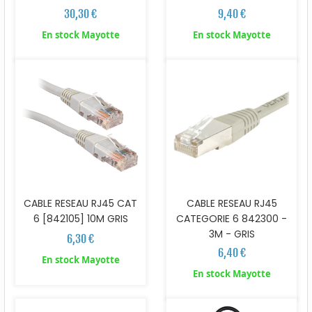
30,30 €
9,40 €
En stock Mayotte
En stock Mayotte
CABLE RESEAU RJ45 CAT
CABLE RESEAU RJ45
6 [842105] 10M GRIS
CATEGORIE 6 842300 -
3M - GRIS
6,30 €
6,40 €
En stock Mayotte
En stock Mayotte