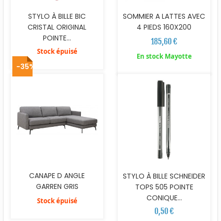
STYLO À BILLE BIC
SOMMIER A LATTES AVEC
CRISTAL ORIGINAL
4 PIEDS 160X200
POINTE...
185,60 €
Stock épuisé
En stock Mayotte
-35%
CANAPE D ANGLE
STYLO À BILLE SCHNEIDER
GARREN GRIS
TOPS 505 POINTE
CONIQUE...
Stock épuisé
0,50 €