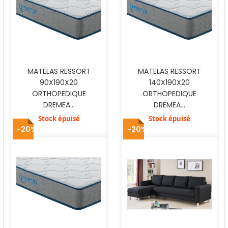
MATELAS RESSORT
MATELAS RESSORT
90X190X20
140X190X20
ORTHOPEDIQUE
ORTHOPEDIQUE
DREMEA...
DREMEA...
Stock épuisé
Stock épuisé
-20%
-20%