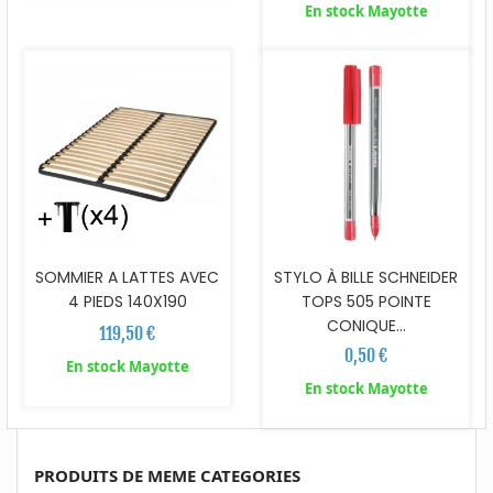
En stock Mayotte
SOMMIER A LATTES AVEC
STYLO À BILLE SCHNEIDER
4 PIEDS 140X190
TOPS 505 POINTE
CONIQUE...
119,50 €
0,50 €
En stock Mayotte
En stock Mayotte
PRODUITS DE MEME CATEGORIES