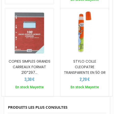
STYLO COLLE
COPIES SIMPLES GRANDS
CLEOPATRE
CARREAUX FORMAT
TRANSPARENTE EN 50 GR
210*297...
2,20 €
3,30 €
En stock Mayotte
En stock Mayotte
PRODUITS LES PLUS CONSULTES