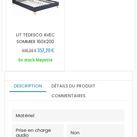
LIT TEDESCO AVEC
SOMMIER 160X200
357,20 €
446,50 €
En stock Mayotte
DESCRIPTION
DÉTAILS DU PRODUIT
COMMENTAIRES
Matériel
Prise en charge
Non
audio