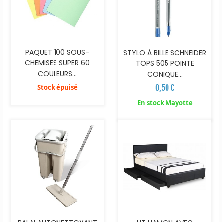
PAQUET 100 SOUS-
STYLO À BILLE SCHNEIDER
CHEMISES SUPER 60
TOPS 505 POINTE
COULEURS...
CONIQUE...
Stock épuisé
0,50 €
En stock Mayotte