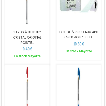
LOT DE 6 ROULEAUX APLI
STYLO À BILLE BIC
PAPER AGIPA 1000...
CRISTAL ORIGINAL
POINTE...
10,60 €
0,40 €
En stock Mayotte
En stock Mayotte