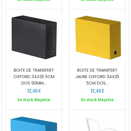
BOITE DE TRANSFERT
BOITE DE TRANSFERT
OXFORD 34X25 5CM
JAUNE OXFORD 34X25
DOS 90MM...
5CM DOS...
12,40 €
12,40 €
En stock Mayotte
En stock Mayotte