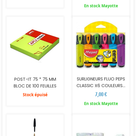
En stock Mayotte
SURLIGNEURS FLUO PEPS
POST-IT 75 * 75 MM
CLASSIC X6 COULEURS...
BLOC DE 100 FEUILLES
7,00 €
Stock épuisé
En stock Mayotte