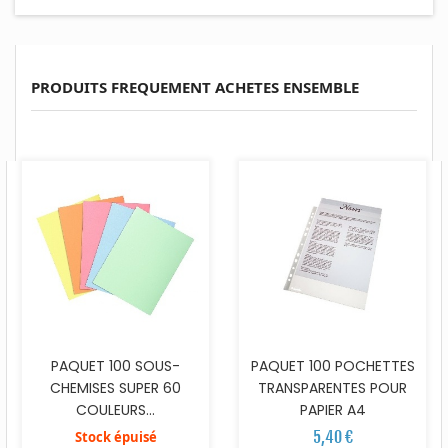
PRODUITS FREQUEMENT ACHETES ENSEMBLE
PAQUET 100 SOUS-
PAQUET 100 POCHETTES
CHEMISES SUPER 60
TRANSPARENTES POUR
COULEURS...
PAPIER A4
5,40 €
Stock épuisé