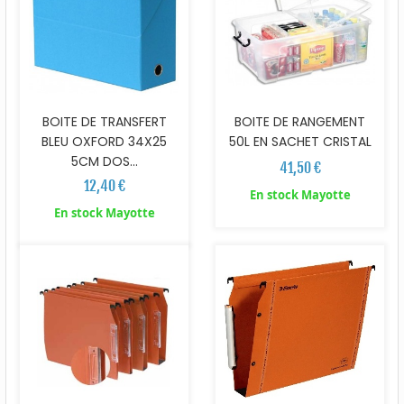
BOITE DE TRANSFERT
BOITE DE RANGEMENT
BLEU OXFORD 34X25
50L EN SACHET CRISTAL
5CM DOS...
41,50 €
12,40 €
En stock Mayotte
En stock Mayotte