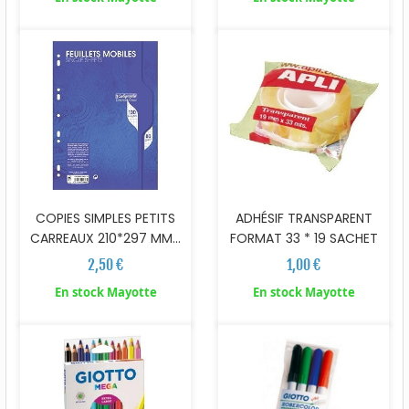
COPIES SIMPLES PETITS
ADHÉSIF TRANSPARENT
CARREAUX 210*297 MM...
FORMAT 33 * 19 SACHET
2,50 €
1,00 €
En stock Mayotte
En stock Mayotte