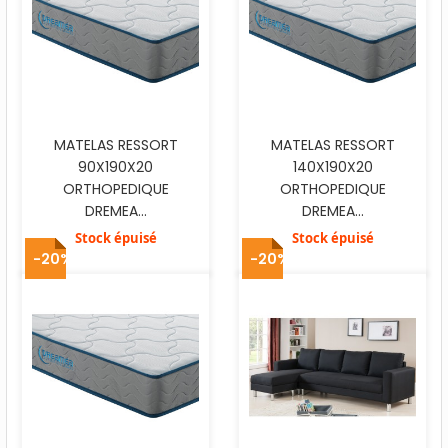
MATELAS RESSORT
MATELAS RESSORT
90X190X20
140X190X20
ORTHOPEDIQUE
ORTHOPEDIQUE
DREMEA...
DREMEA...
Stock épuisé
Stock épuisé
-20%
-20%