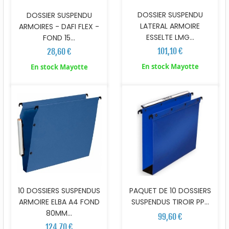
DOSSIER SUSPENDU
DOSSIER SUSPENDU
LATERAL ARMOIRE
ARMOIRES - DAFI FLEX -
ESSELTE LMG...
FOND 15...
101,10 €
28,60 €
En stock Mayotte
En stock Mayotte
10 DOSSIERS SUSPENDUS
PAQUET DE 10 DOSSIERS
ARMOIRE ELBA A4 FOND
SUSPENDUS TIROIR PP...
80MM...
99,60 €
124,70 €