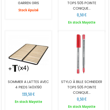
GARREN GRIS
TOPS 505 POINTE
CONIQUE...
Stock épuisé
0,50 €
En stock Mayotte
SOMMIER A LATTES AVEC
STYLO À BILLE SCHNEIDER
4 PIEDS 140X190
TOPS 505 POINTE
CONIQUE...
119,50 €
0,50 €
En stock Mayotte
En stock Mayotte