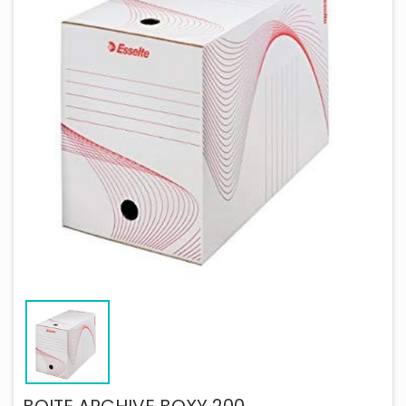
BOITE ARCHIVE BOXY 200