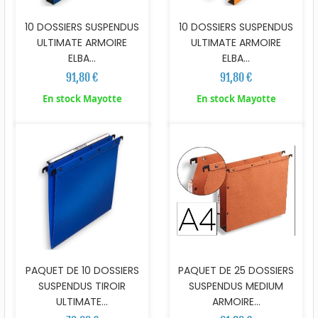
10 DOSSIERS SUSPENDUS
10 DOSSIERS SUSPENDUS
ULTIMATE ARMOIRE
ULTIMATE ARMOIRE
ELBA...
ELBA...
91,80 €
91,80 €
En stock Mayotte
En stock Mayotte
PAQUET DE 25 DOSSIERS
PAQUET DE 10 DOSSIERS
SUSPENDUS MEDIUM
SUSPENDUS TIROIR
ARMOIRE...
ULTIMATE...