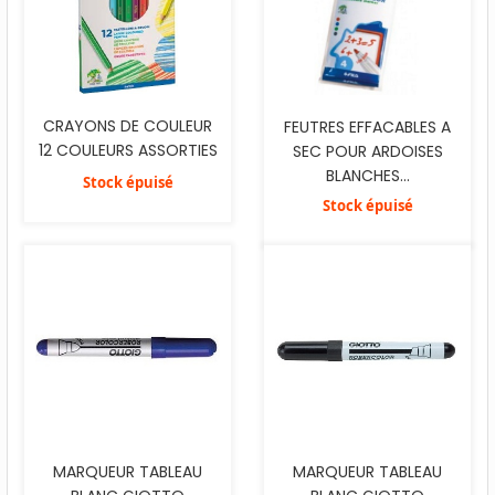
CRAYONS DE COULEUR
FEUTRES EFFACABLES A
12 COULEURS ASSORTIES
SEC POUR ARDOISES
BLANCHES...
Stock épuisé
Stock épuisé
MARQUEUR TABLEAU
MARQUEUR TABLEAU