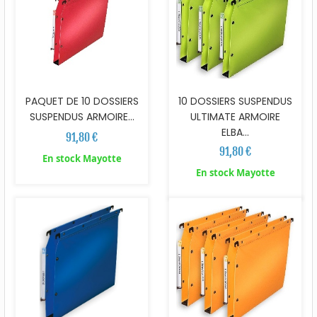
PAQUET DE 10 DOSSIERS
10 DOSSIERS SUSPENDUS
SUSPENDUS ARMOIRE...
ULTIMATE ARMOIRE
ELBA...
91,80 €
91,80 €
En stock Mayotte
En stock Mayotte