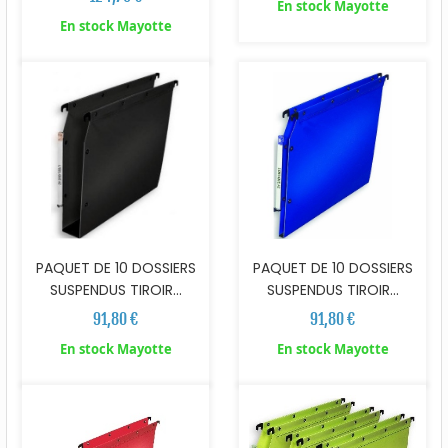
En stock Mayotte
En stock Mayotte
PAQUET DE 10 DOSSIERS
PAQUET DE 10 DOSSIERS
SUSPENDUS TIROIR...
SUSPENDUS TIROIR...
91,80 €
91,80 €
En stock Mayotte
En stock Mayotte