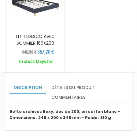
LIT TEDESCO AVEC
SOMMIER 160X200
357,20 €
446,50 €
En stock Mayotte
DESCRIPTION
DÉTAILS DU PRODUIT
COMMENTAIRES
Boîte archives Boxy, dos de 200, en carton blanc -
Dimensions : 245 x 200 x 345 mm - Poids : 310 g