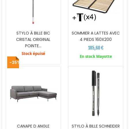
STYLO À BILLE BIC
SOMMIER A LATTES AVEC
CRISTAL ORIGINAL
4 PIEDS 160X200
POINTE...
185,60 €
Stock épuisé
En stock Mayotte
-35%
CANAPE D ANGLE
STYLO À BILLE SCHNEIDER