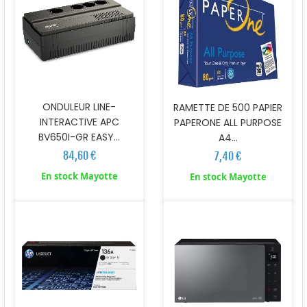
ONDULEUR LINE-
RAMETTE DE 500 PAPIER
INTERACTIVE APC
PAPERONE ALL PURPOSE
BV650I-GR EASY...
A4...
84,60 €
7,40 €
En stock Mayotte
En stock Mayotte