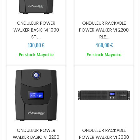
ONDULEUR POWER
ONDULEUR RACKABLE
WALKER BASIC VI 1000
POWER WALKER VI 2200
STL...
RLE...
130,80 €
460,00 €
En stock Mayotte
En stock Mayotte
ONDULEUR POWER
ONDULEUR RACKABLE
WALKER BASIC VI 2200
POWER WALKER VI 3000