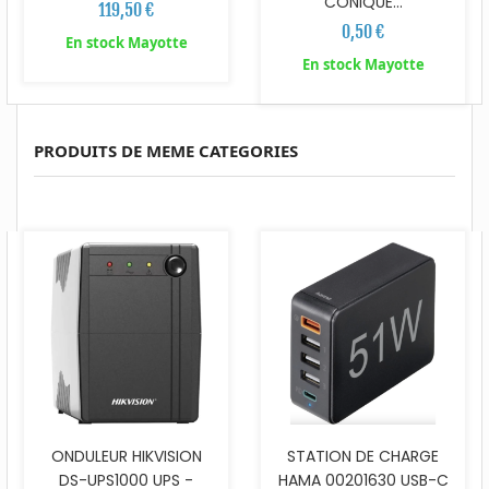
CONIQUE...
119,50 €
0,50 €
En stock Mayotte
En stock Mayotte
PRODUITS DE MEME CATEGORIES
ONDULEUR HIKVISION
STATION DE CHARGE
DS-UPS1000 UPS -
HAMA 00201630 USB-C