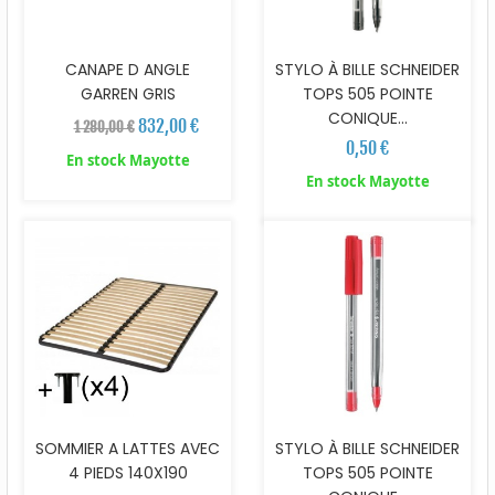
CANAPE D ANGLE
STYLO À BILLE SCHNEIDER
GARREN GRIS
TOPS 505 POINTE
CONIQUE...
832,00 €
1 280,00 €
0,50 €
En stock Mayotte
En stock Mayotte
SOMMIER A LATTES AVEC
STYLO À BILLE SCHNEIDER
4 PIEDS 140X190
TOPS 505 POINTE