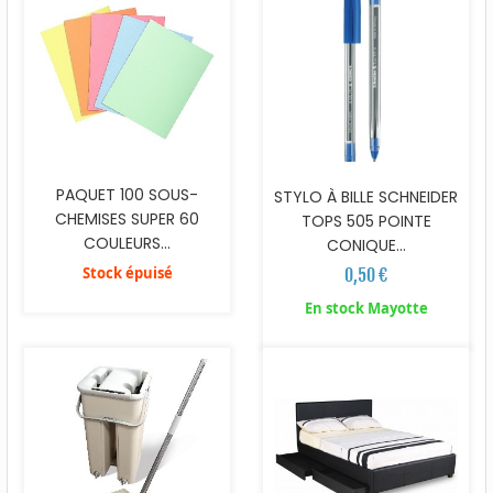
PAQUET 100 SOUS-
STYLO À BILLE SCHNEIDER
CHEMISES SUPER 60
TOPS 505 POINTE
COULEURS...
CONIQUE...
Stock épuisé
0,50 €
En stock Mayotte