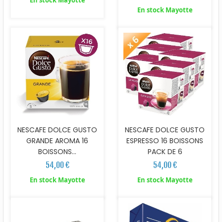
En stock Mayotte
En stock Mayotte
NESCAFE DOLCE GUSTO
NESCAFE DOLCE GUSTO
GRANDE AROMA 16
ESPRESSO 16 BOISSONS
BOISSONS...
PACK DE 6
54,00 €
54,00 €
En stock Mayotte
En stock Mayotte