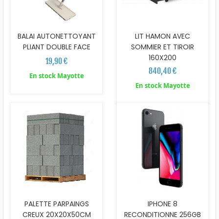
BALAI AUTONETTOYANT
LIT HAMON AVEC
PLIANT DOUBLE FACE
SOMMIER ET TIROIR
160X200
19,90 €
840,40 €
En stock Mayotte
En stock Mayotte
PALETTE PARPAINGS
IPHONE 8
CREUX 20X20X50CM
RECONDITIONNE 256GB