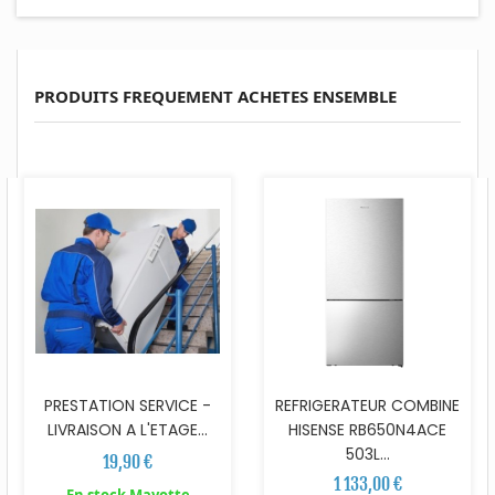
PRODUITS FREQUEMENT ACHETES ENSEMBLE
PRESTATION SERVICE -
REFRIGERATEUR COMBINE
LIVRAISON A L'ETAGE...
HISENSE RB650N4ACE
503L...
19,90 €
1 133,00 €