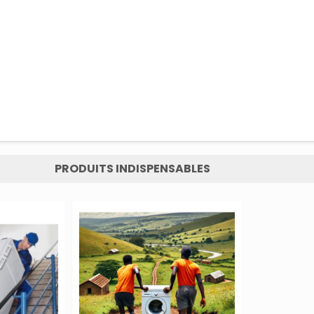
PRODUITS INDISPENSABLES