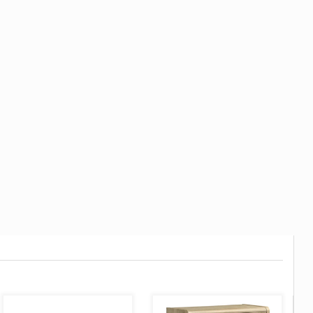
AJOUTER AU PANIER
AJOUTER AU PANIER