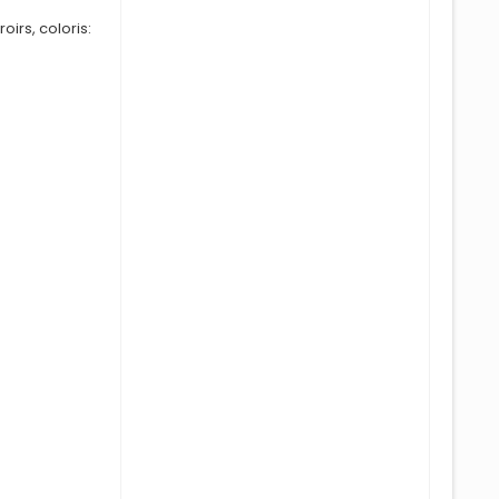
irs, coloris: