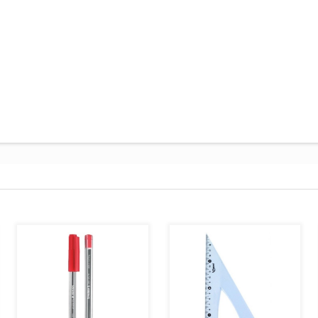
AJOUTER AU PANIER
AJOUTER AU PANIER