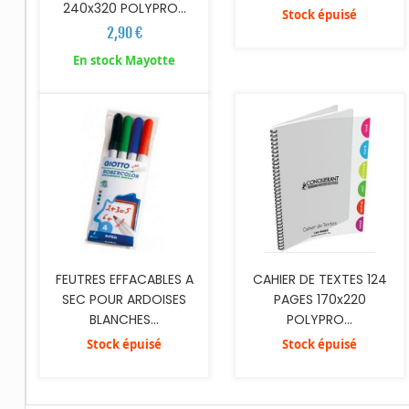
240x320 POLYPRO...
Stock épuisé
2,90 €
En stock Mayotte
FEUTRES EFFACABLES A
CAHIER DE TEXTES 124
SEC POUR ARDOISES
PAGES 170x220
BLANCHES...
POLYPRO...
Stock épuisé
Stock épuisé