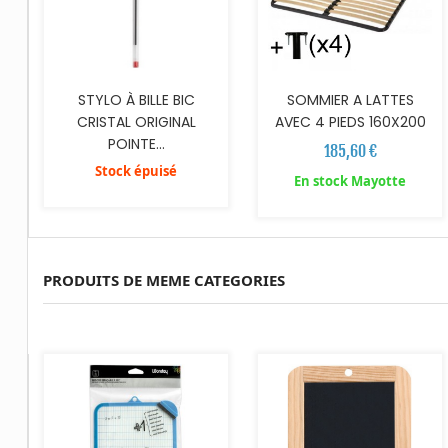
STYLO À BILLE BIC
SOMMIER A LATTES
CRISTAL ORIGINAL
AVEC 4 PIEDS 160X200
POINTE...
185,60 €
Stock épuisé
En stock Mayotte
PRODUITS DE MEME CATEGORIES
AJOUTER AU PANIER