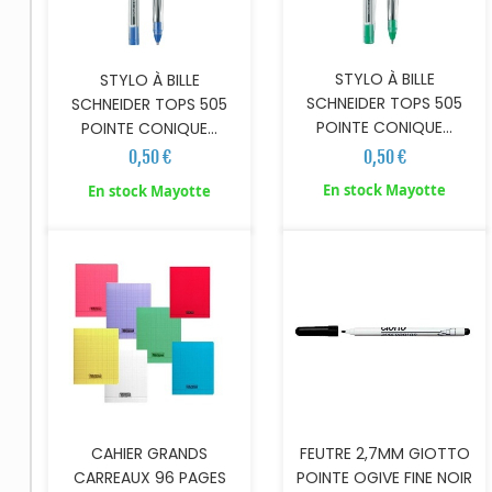
STYLO À BILLE
STYLO À BILLE
SCHNEIDER TOPS 505
SCHNEIDER TOPS 505
POINTE CONIQUE...
POINTE CONIQUE...
0,50 €
0,50 €
AJOUTER AU PANIER
En stock Mayotte
En stock Mayotte
CAHIER GRANDS
FEUTRE 2,7MM GIOTTO
CARREAUX 96 PAGES
POINTE OGIVE FINE NOIR