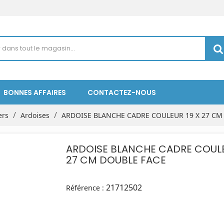
BONNES AFFAIRES
CONTACTEZ-NOUS
ers
Ardoises
ARDOISE BLANCHE CADRE COULEUR 19 X 27 CM
ARDOISE BLANCHE CADRE COULE
27 CM DOUBLE FACE
21712502
Référence :