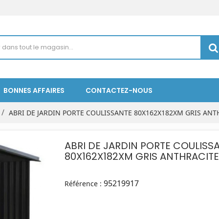
BONNES AFFAIRES
CONTACTEZ-NOUS
ABRI DE JARDIN PORTE COULISSANTE 80X162X182XM GRIS ANT
ABRI DE JARDIN PORTE COULISS
80X162X182XM GRIS ANTHRACITE
95219917
Référence :