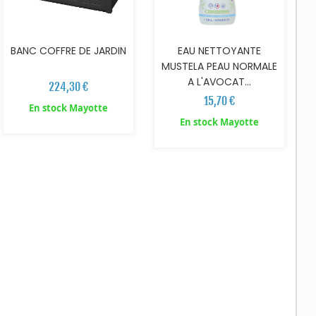
BANC COFFRE DE JARDIN
EAU NETTOYANTE
MUSTELA PEAU NORMALE
A L'AVOCAT...
224,30 €
15,70 €
En stock Mayotte
En stock Mayotte