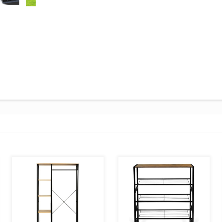
AJOUTER AU PANIER
AJOUTER AU PANIER