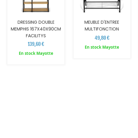
DRESSING DOUBLE
MEUBLE D'ENTREE
MEMPHIS 167X40X90CM
MULTIFONCTION
FACILITYS
49,80 €
139,60 €
En stock Mayotte
En stock Mayotte